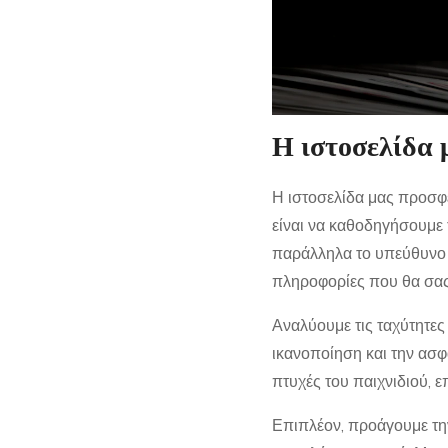
Η ιστοσελίδα μ
Η ιστοσελίδα μας προσφέ
είναι να καθοδηγήσουμε
παράλληλα το υπεύθυνο π
πληροφορίες που θα σας
Αναλύουμε τις ταχύτητες
ικανοποίηση και την ασφ
πτυχές του παιχνιδιού, ε
Επιπλέον, προάγουμε την