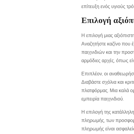
επίτευξη ενός υγιούς τρό
Επιλογή αξιό
Η επιλογή μιας αξιόπιστη
Αναζητήστε καζίνο που έ
παιχνιδιών και την προσ
αρμόδιες αρχές, όπως είν
Επιπλέον, οι αναθεωρήσε
Διαβάστε σχόλια και κριτ
πλατφόρμας. Μια καλά ορ
εμπειρία παιχνιδιού.
Η επιλογή της κατάλληλ
πληρωμής, των προσφορώ
πληρωμής είναι ασφαλείς