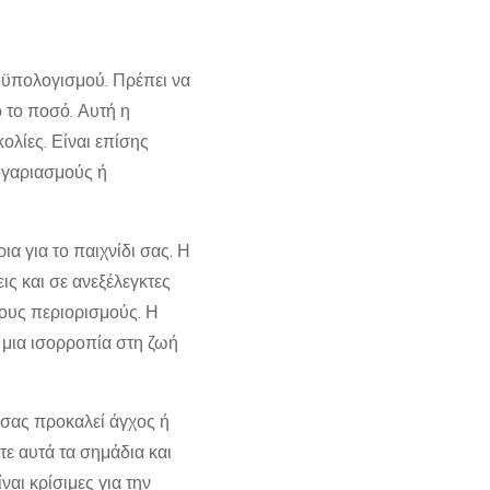
ροϋπολογισμού. Πρέπει να
ό το ποσό. Αυτή η
ολίες. Είναι επίσης
ογαριασμούς ή
ια για το παιχνίδι σας. Η
ς και σε ανεξέλεγκτες
τους περιορισμούς. Η
 μια ισορροπία στη ζωή
ι σας προκαλεί άγχος ή
τε αυτά τα σημάδια και
αι κρίσιμες για την