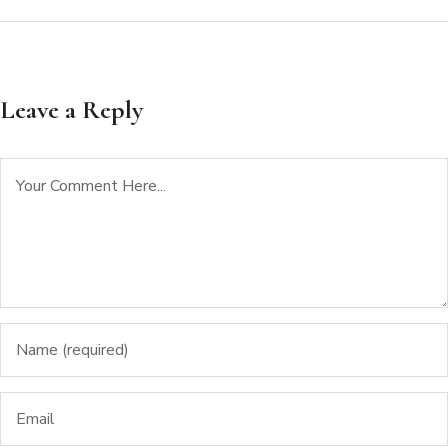
Leave a Reply