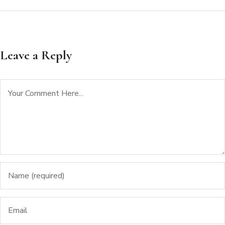
Leave a Reply