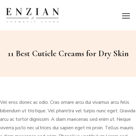
11 Best Cuticle Creams for Dry Skin
Vel eros donec ac odio. Cras ornare arcu dui vivamus arcu felis
bibendum ut tristique. Vel pharetra vel turpis nunc eget. Gravida
arcu ac tortor dignissim. A diam maecenas sed enim ut. Neque
viverra justo nec ultrices dui sapien eget mi proin. Tellus mauris