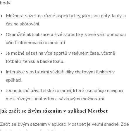
body:
Možnost sázet na různé aspekty hry, jako jsou góly, fauly, a
čas na skórování.
Okamžité aktualizace a živé statistiky, které vám pomohou
učinit informovaná rozhodnutí.
Je možné sázet na více sportů v reálném čase, včetně
fotbalu, tenisu a basketbalu.
Interakce s ostatními sázkaři díky chatovým funkcím v
aplikaci.
Jednoduché uživatelské rozhraní, které usnadňuje navigaci
mezi různými událostmi a sázkovými možnostmi.
Jak začít se živým sázením v aplikaci Mostbet
Začít se živým sázením v aplikaci Mostbet je velmi snadné. Zde