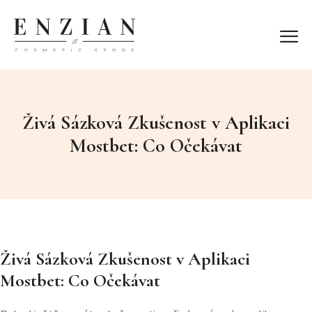
Živá Sázková Zkušenost v Aplikaci
Mostbet: Co Očekávat
Živá Sázková Zkušenost v Aplikaci
Mostbet: Co Očekávat