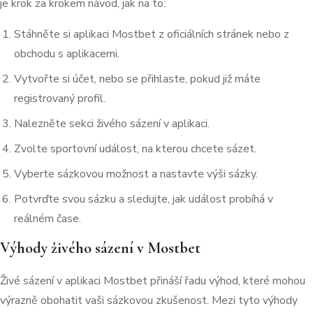
je krok za krokem návod, jak na to:
Stáhněte si aplikaci Mostbet z oficiálních stránek nebo z
obchodu s aplikacemi.
Vytvořte si účet, nebo se přihlaste, pokud již máte
registrovaný profil.
Nalezněte sekci živého sázení v aplikaci.
Zvolte sportovní událost, na kterou chcete sázet.
Vyberte sázkovou možnost a nastavte výši sázky.
Potvrďte svou sázku a sledujte, jak událost probíhá v
reálném čase.
Výhody živého sázení v Mostbet
Živé sázení v aplikaci Mostbet přináší řadu výhod, které mohou
výrazně obohatit vaši sázkovou zkušenost. Mezi tyto výhody