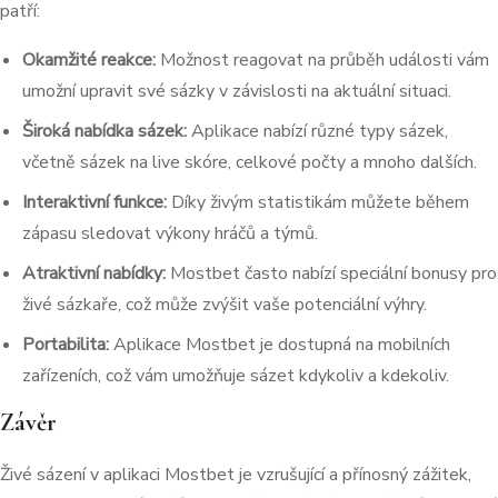
patří:
Okamžité reakce:
Možnost reagovat na průběh události vám
umožní upravit své sázky v závislosti na aktuální situaci.
Široká nabídka sázek:
Aplikace nabízí různé typy sázek,
včetně sázek na live skóre, celkové počty a mnoho dalších.
Interaktivní funkce:
Díky živým statistikám můžete během
zápasu sledovat výkony hráčů a týmů.
Atraktivní nabídky:
Mostbet často nabízí speciální bonusy pro
živé sázkaře, což může zvýšit vaše potenciální výhry.
Portabilita:
Aplikace Mostbet je dostupná na mobilních
zařízeních, což vám umožňuje sázet kdykoliv a kdekoliv.
Závěr
Živé sázení v aplikaci Mostbet je vzrušující a přínosný zážitek,