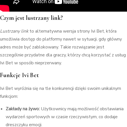
Czym jest lustrzany link?
Lustrzany link
to alternatywna wersja strony Ivi Bet, która
umożliwia dostęp do platformy nawet w sytuacji, gdy główny
adres może być zablokowany. Takie rozwiązanie jest
szczególnie przydatne dla graczy, którzy chcą korzystać z usług
Ivi Bet w sposób nieprzerwany.
Funkcje Ivi Bet
Ivi Bet wyróżnia się na tle konkurencji dzięki swoim unikalnym
funkcjom:
Zakłady na żywo:
Użytkownicy mają możliwość obstawiania
wydarzeń sportowych w czasie rzeczywistym, co dodaje
dreszczyku emocji.