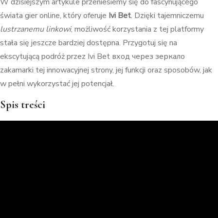
W dzisiejszym artykule przeniesiemy się do fascynującego
świata gier online, który oferuje
Ivi Bet
. Dzięki tajemniczemu
lustrzanemu linkowi
, możliwość korzystania z tej platformy
stała się jeszcze bardziej dostępna. Przygotuj się na
ekscytującą podróż przez Ivi Bet вход через зеркало
zakamarki tej innowacyjnej strony, jej funkcji oraz sposobów, jak
w pełni wykorzystać jej potencjał.
Spis treści