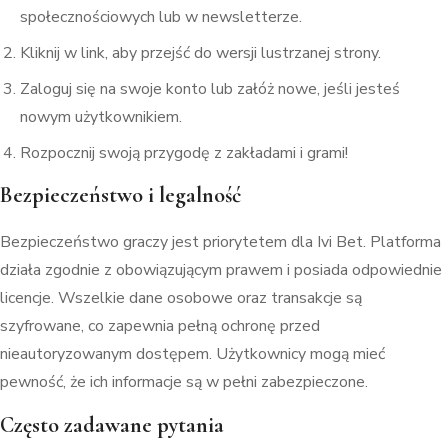
społecznościowych lub w newsletterze.
Kliknij w link, aby przejść do wersji lustrzanej strony.
Zaloguj się na swoje konto lub załóż nowe, jeśli jesteś
nowym użytkownikiem.
Rozpocznij swoją przygodę z zakładami i grami!
Bezpieczeństwo i legalność
Bezpieczeństwo graczy jest priorytetem dla Ivi Bet. Platforma
działa zgodnie z obowiązującym prawem i posiada odpowiednie
licencje. Wszelkie dane osobowe oraz transakcje są
szyfrowane, co zapewnia pełną ochronę przed
nieautoryzowanym dostępem. Użytkownicy mogą mieć
pewność, że ich informacje są w pełni zabezpieczone.
Często zadawane pytania