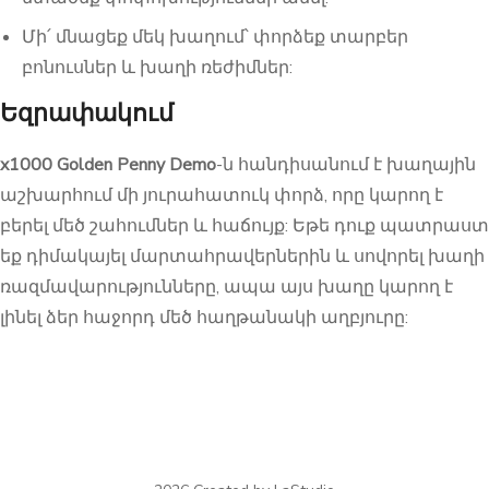
Մի՛ մնացեք մեկ խաղում՝ փորձեք տարբեր
բոնուսներ և խաղի ռեժիմներ:
Եզրափակում
x1000 Golden Penny Demo
-ն հանդիսանում է խաղային
աշխարհում մի յուրահատուկ փորձ, որը կարող է
բերել մեծ շահումներ և հաճույք: Եթե դուք պատրաստ
եք դիմակայել մարտահրավերներին և սովորել խաղի
ռազմավարությունները, ապա այս խաղը կարող է
լինել ձեր հաջորդ մեծ հաղթանակի աղբյուրը: