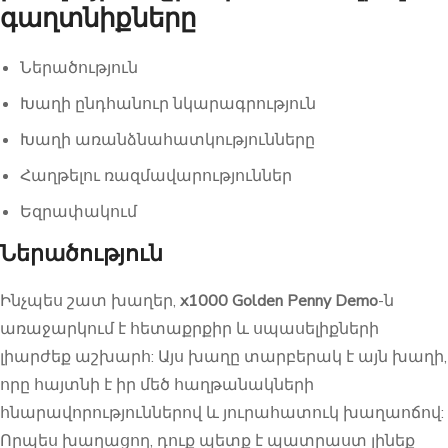
գաղտնիքները
Ներածություն
Խաղի ընդհանուր նկարագրություն
Խաղի առանձնահատկությունները
Հաղթելու ռազմավարություններ
Եզրափակում
Ներածություն
Ինչպես շատ խաղեր,
x1000 Golden Penny Demo
-ն
առաջարկում է հետաքրքիր և սպասելիքների
լիարժեք աշխարհ: Այս խաղը տարբերակ է այն խաղի,
որը հայտնի է իր մեծ հաղթանակների
հնարավորություններով և յուրահատուկ խաղաոճով:
Որպես խաղացող, դուք պետք է պատրաստ լինեք