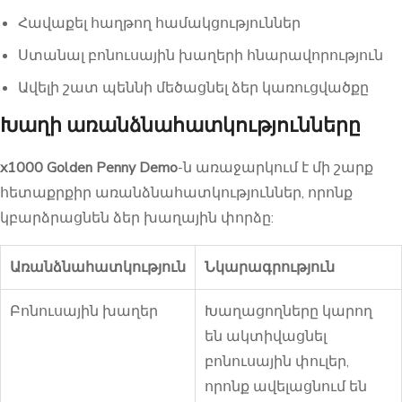
Հավաքել հաղթող համակցություններ
Ստանալ բոնուսային խաղերի հնարավորություն
Ավելի շատ պեննի մեծացնել ձեր կառուցվածքը
Խաղի առանձնահատկությունները
x1000 Golden Penny Demo
-ն առաջարկում է մի շարք
հետաքրքիր առանձնահատկություններ, որոնք
կբարձրացնեն ձեր խաղային փորձը:
Առանձնահատկություն
Նկարագրություն
Բոնուսային խաղեր
Խաղացողները կարող
են ակտիվացնել
բոնուսային փուլեր,
որոնք ավելացնում են