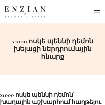
x1000 ոսկե պեննի դեմոն
խելացի ներդրումային
հնարք
x1000 ոսկե պեննի դեմոն՝
խաղային աշխարհում հաղթելու