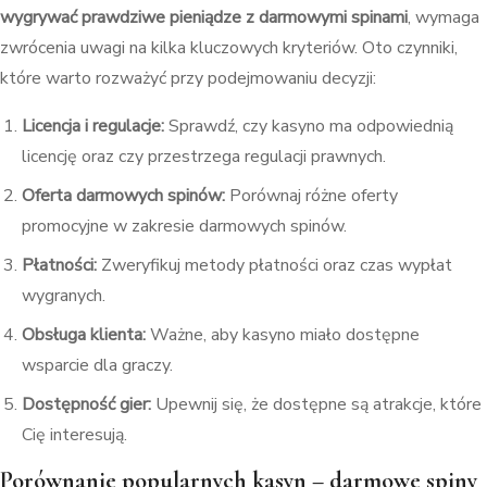
wygrywać prawdziwe pieniądze z darmowymi spinami
, wymaga
zwrócenia uwagi na kilka kluczowych kryteriów. Oto czynniki,
które warto rozważyć przy podejmowaniu decyzji:
Licencja i regulacje:
Sprawdź, czy kasyno ma odpowiednią
licencję oraz czy przestrzega regulacji prawnych.
Oferta darmowych spinów:
Porównaj różne oferty
promocyjne w zakresie darmowych spinów.
Płatności:
Zweryfikuj metody płatności oraz czas wypłat
wygranych.
Obsługa klienta:
Ważne, aby kasyno miało dostępne
wsparcie dla graczy.
Dostępność gier:
Upewnij się, że dostępne są atrakcje, które
Cię interesują.
Porównanie popularnych kasyn – darmowe spiny