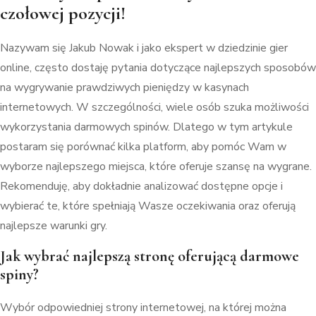
czołowej pozycji!
Nazywam się Jakub Nowak i jako ekspert w dziedzinie gier
online, często dostaję pytania dotyczące najlepszych sposobów
na wygrywanie prawdziwych pieniędzy w kasynach
internetowych. W szczególności, wiele osób szuka możliwości
wykorzystania darmowych spinów. Dlatego w tym artykule
postaram się porównać kilka platform, aby pomóc Wam w
wyborze najlepszego miejsca, które oferuje szansę na wygrane.
Rekomenduję, aby dokładnie analizować dostępne opcje i
wybierać te, które spełniają Wasze oczekiwania oraz oferują
najlepsze warunki gry.
Jak wybrać najlepszą stronę oferującą darmowe
spiny?
Wybór odpowiedniej strony internetowej, na której można