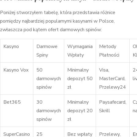
Poniżej stworzyłem tabelę, która przedstawia różnice
pomiędzy najbardziej popularnymi kasynami w Polsce,
zwłaszcza pod kątem ofert darmowych spinów:
Kasyno
Darmowe
Wymagania
Metody
O
Spiny
Wpłaty
Płatności
K
Kasyno Vox
50
Minimalny
Visa,
2
darmowych
depozyt 50
MasterCard,
li
spinów
zł
Przelewy24
Bet365
30
Minimalny
Paysafecard,
C
darmowych
depozyt 20
Skrill
n
spinów
zł
SuperCasino
25
Bez wpłaty
Przelewy,
Em