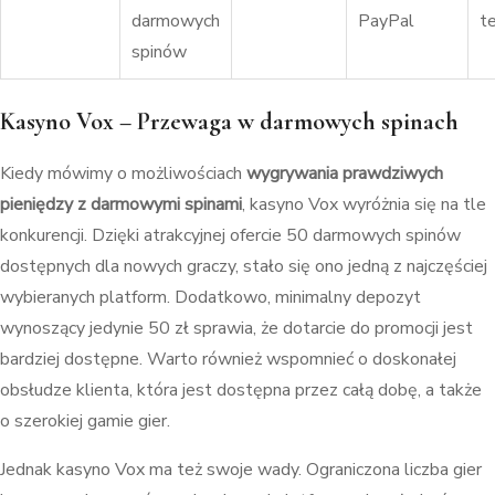
darmowych
PayPal
t
spinów
Kasyno Vox – Przewaga w darmowych spinach
Kiedy mówimy o możliwościach
wygrywania prawdziwych
pieniędzy z darmowymi spinami
, kasyno Vox wyróżnia się na tle
konkurencji. Dzięki atrakcyjnej ofercie 50 darmowych spinów
dostępnych dla nowych graczy, stało się ono jedną z najczęściej
wybieranych platform. Dodatkowo, minimalny depozyt
wynoszący jedynie 50 zł sprawia, że dotarcie do promocji jest
bardziej dostępne. Warto również wspomnieć o doskonałej
obsłudze klienta, która jest dostępna przez całą dobę, a także
o szerokiej gamie gier.
Jednak kasyno Vox ma też swoje wady. Ograniczona liczba gier