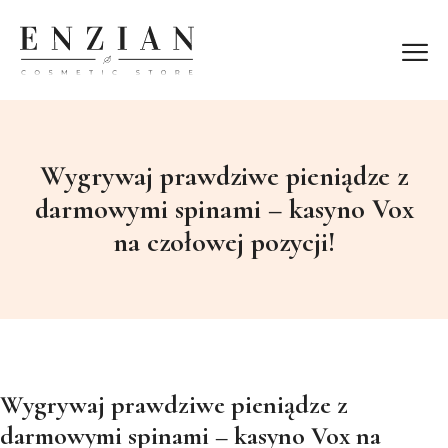
Wygrywaj prawdziwe pieniądze z
darmowymi spinami – kasyno Vox
na czołowej pozycji!
Wygrywaj prawdziwe pieniądze z
darmowymi spinami – kasyno Vox na