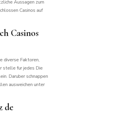
atzliche Aussagen zum
chlossen Casinos auf
ch Casinos
e diverse Faktoren,
 stelle fur jedes Die
sein. Daruber schnappen
allen ausweichen unter
z de