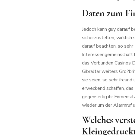
Daten zum Fir
Jedoch kann guy darauf b
sicherzustellen, wirklich
darauf beachten, so sehr
Interessengemeinschaft b
das Verbunden Casinos De
Gibraltar weiters Gro?b
sie seien, so sehr freund
erweckend schaffen, das 
gegenseitig ihr Firmensi
wieder um der Alarmruf u
Welches verste
Kleingedruck