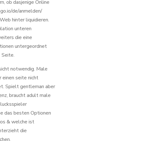
n, ob dasjenige Online
ngo.io/de/anmelden/
Web hinter liquidieren.
lation unteren
eiters die eine
ationen untergeordnet
 Seite.
sicht notwendig. Male
 einen seite nicht
t. Spielt gentleman aber
enz, braucht adult male
lucksspieler
ne das besten Optionen
ios & welche ist
terzieht die
chen.