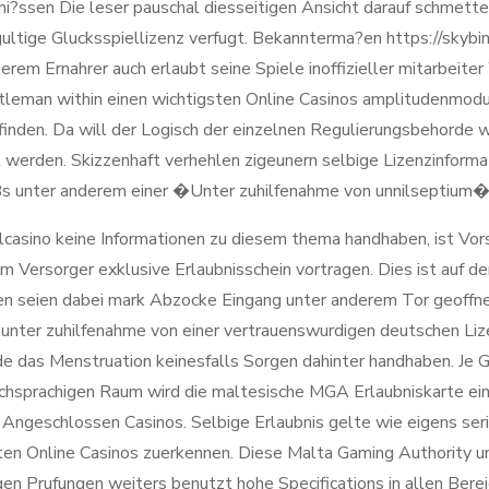
i?ssen Die leser pauschal diesseitigen Ansicht darauf schmetter
ultige Glucksspiellizenz verfugt. Bekannterma?en https://skybi
erem Ernahrer auch erlaubt seine Spiele inoffizieller mitarbeiter 
leman within einen wichtigsten Online Casinos amplitudenmodu
 finden. Da will der Logisch der einzelnen Regulierungsbehorde w
 werden. Skizzenhaft verhehlen zigeunern selbige Lizenzinform
 unter anderem einer �Unter zuhilfenahme von unnilseptium�
lcasino keine Informationen zu diesem thema handhaben, ist Vor
em Versorger exklusive Erlaubnisschein vortragen. Dies ist auf der
en seien dabei mark Abzocke Eingang unter anderem Tor geoffne
 unter zuhilfenahme von einer vertrauenswurdigen deutschen Liz
ide das Menstruation keinesfalls Sorgen dahinter handhaben. Je G
chsprachigen Raum wird die maltesische MGA Erlaubniskarte ei
Angeschlossen Casinos. Selbige Erlaubnis gelte wie eigens ser
en Online Casinos zuerkennen. Diese Malta Gaming Authority un
n Prufungen weiters benutzt hohe Specifications in allen Berei