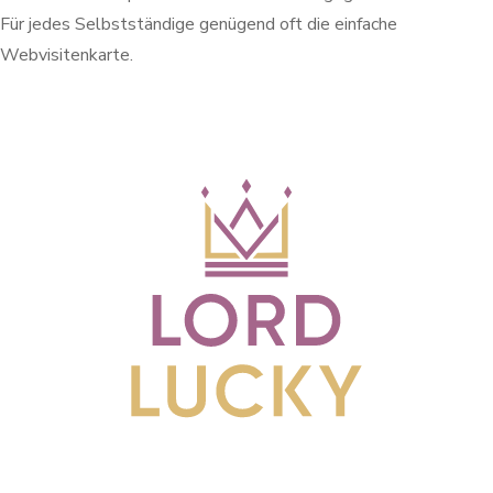
Für jedes Selbstständige genügend oft die einfache
Webvisitenkarte.