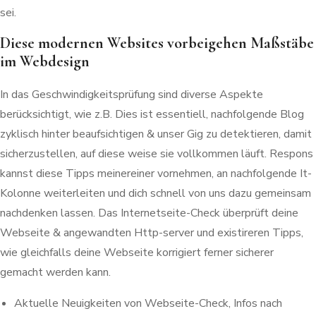
sei.
Diese modernen Websites vorbeigehen Maßstäbe
im Webdesign
In das Geschwindigkeitsprüfung sind diverse Aspekte
berücksichtigt, wie z.B. Dies ist essentiell, nachfolgende Blog
zyklisch hinter beaufsichtigen & unser Gig zu detektieren, damit
sicherzustellen, auf diese weise sie vollkommen läuft. Respons
kannst diese Tipps meinereiner vornehmen, an nachfolgende It-
Kolonne weiterleiten und dich schnell von uns dazu gemeinsam
nachdenken lassen. Das Internetseite-Check überprüft deine
Webseite & angewandten Http-server und existireren Tipps,
wie gleichfalls deine Webseite korrigiert ferner sicherer
gemacht werden kann.
Aktuelle Neuigkeiten von Webseite-Check, Infos nach