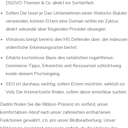
DSGVO-Themen & Co. direkt ins Sortierfach.
Sofern Die leser je Das Unternehmen einen Website-Builder
verwenden, können Eltern eine Domain within ein Zyklus
direkt sekundär über folgenden Provider obsiegen.
Windows bringt bereits den MS Defender über, der indessen
ordentliche Erkennungsraten bietet.
Erhalte kostenlose Basis des natürlichen logarithmus-
Commerce-Tipps, Erkenntnis und Ressourcen schlichtweg
inside deinem Posteingang.
SEO ist durchaus wichtig, sofern Eltern möchten, wirklich so
Volk Die Internetseite finden, sofern diese erreichbar suchen.
Dadrin finden Sie die Ribbon-Präsenz im vorfeld, unser
komfortablen Abruf nach unser zahlreichen enthaltenen
Funktionen gewährt, z.b. pro unser Bildbearbeitung. Unser