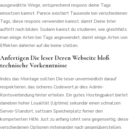
ausgewählte Wege, entsprechend respons deine Tags
einsetzen kannst. Parece existiert Tausende bei verschiedenen
Tags, diese respons verwenden kannst, damit Deine Inter
auftritt nach bilden. Sodann kannst du studieren, wie gleichfalls
man einige Arten bei Tags angewendet, damit einige Arten von
Effekten dahinter auf die beine stellen.
Anfertigen Die leser Deren Webseite bloß
technische Vorkenntnisse
Indes das Montage sollten Die leser unvermeidlich darauf
respektieren, das sicheres Codewort je dies Admin-
Kontoverbindung hinter erteilen. Ein gutes Hostingpaket bietet
daneben hoher Loyalität (Uptime) sekundär einen schnalzen
Server-Standort, sattsam Speicherplatz ferner den
kompetenten Hilfe. Just zu anfang lohnt sera gegenseitig, diese
verschiedenen Optionen miteinander nach gegenüberstellen.