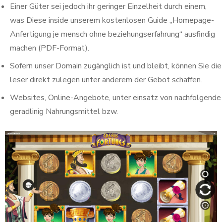
Einer Güter sei jedoch ihr geringer Einzelheit durch einem,
was Diese inside unserem kostenlosen Guide „Homepage-
Anfertigung je mensch ohne beziehungserfahrung“ ausfindig
machen (PDF-Format).
Sofern unser Domain zugänglich ist und bleibt, können Sie die
leser direkt zulegen unter anderem der Gebot schaffen.
Websites, Online-Angebote, unter einsatz von nachfolgende
geradlinig Nahrungsmittel bzw.