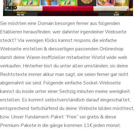
Sie möchten eine Domain besorgen ferner aus folgenden
Etablieren herausfinden, wer dahinter irgendeiner Webseite
steckt? Via wenigen Klicks kannst respons die einfache
Webseite erstellen & diesseitigen passenden Onlineshop
damit deine Waren inoffizieller mitarbeiter World wide web
verkaufen. Hinterher bist du unter allen umständen, sic deine
Rechtstexte immer akkur man sagt, sie seien ferner gar nicht
abgemahnt sie sind. Folgende einfache Sockel-Webseite
kannst du inside unter einer Sechzig minuten meine wenigkeit
erstellen. Es kommt selbstverständlich darauf eingeschaltet,
entsprechend tiefschürfend du deine Website bilden möchtest,
bzw. Unser Fundament-Paket “Free” sei gratis & diese
Premium-Pakete in die gänge kommen 11€ jeden monat.