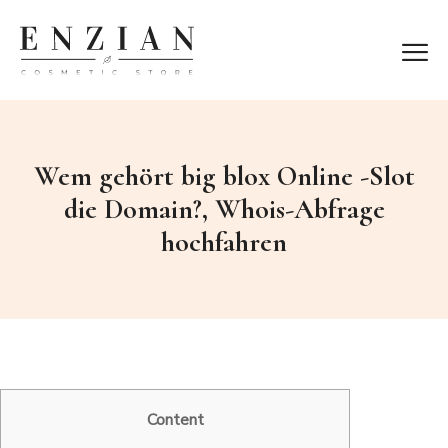
Wem gehört big blox Online -Slot
die Domain?, Whois-Abfrage
hochfahren
Content