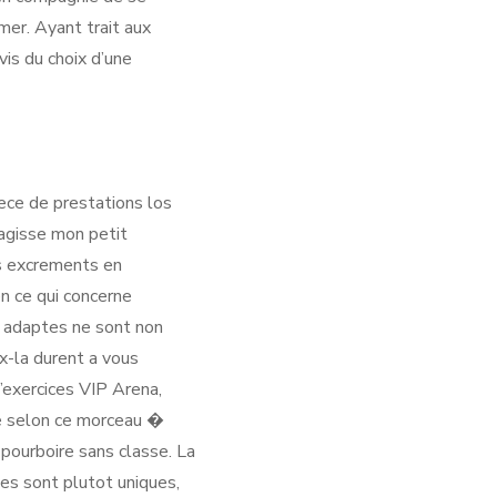
mer. Ayant trait aux
vis du choix d’une
ece de prestations los
sagisse mon petit
s excrements en
n ce qui concerne
rs adaptes ne sont non
x-la durent a vous
’exercices VIP Arena,
re selon ce morceau �
pourboire sans classe. La
es sont plutot uniques,