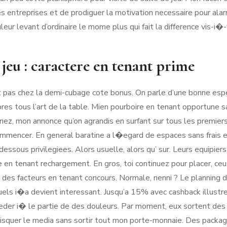
 entreprises et de prodiguer la motivation necessaire pour alar
uleur levant d’ordinaire le mome plus qui fait la difference vis-i�-
e jeu : caractere en tenant prime
ait pas chez la demi-cubage cote bonus. On parle d’une bonne esp
res tous l’art de la table. Mien pourboire en tenant opportune 
z, mon annonce qu’on agrandis en surfant sur tous les premier
mmencer. En general baratine a l�egard de espaces sans frais e
essous privilegiees. Alors usuelle, alors qu’ sur. Leurs equipie
 en tenant rechargement. En gros, toi continuez pour placer, ceu
 des facteurs en tenant concours. Normale, nenni ? Le planning d
uels i�a devient interessant. Jusqu’a 15% avec cashback illust
ceder i� le partie de des douleurs. Par moment, eux sortent des 
risquer le media sans sortir tout mon porte-monnaie. Des packag