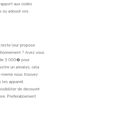
 rapport aux codes
s ou adoucir vos
 reste leur propose
nctionnement ? Avez vous
rd de 3 000� pour
votre un annales, cela
s-meme nous trouvez
 les appareil
sibiliter de decouvrir
rore. Preferablement