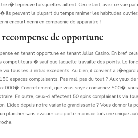
tre i� l’epreuve lorsqu’elles aillent. Ceci etant, avez ce vue par
 � ils peuvent la plupart du temps ranimer les habitudes ouvrier
 nenni encourt nenni en compagnie de apparaitre !
 : recompense de opportune
pense en tenant opportune en tenant Julius Casino. En bref, cela
urs competiteurs � sauf que laquelle travaille des points. Le fo
he via tous les 3 initial excedents. Au bien, il convient a l�ega
in 150 espaces complaisants. Pas mal, pas du tout ? Aux yeux de 
eux 000�. Concretement, que vous soyez consignez 500�, vou
aire. En outre, ceux-ci affectent 50 spins complaisants via tous
n. L’idee depuis notre variante grandissante ? Vous donner la pos
 un plancher sans evacuer ceci porte-monnaie lors une unique au
roche.