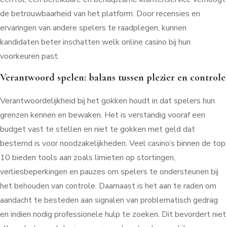
de betrouwbaarheid van het platform. Door recensies en
ervaringen van andere spelers te raadplegen, kunnen
kandidaten beter inschatten welk online casino bij hun
voorkeuren past.
Verantwoord spelen: balans tussen plezier en controle
Verantwoordelijkheid bij het gokken houdt in dat spelers hun
grenzen kennen en bewaken. Het is verstandig vooraf een
budget vast te stellen en niet te gokken met geld dat
bestemd is voor noodzakelijkheden. Veel casino’s binnen de top
10 bieden tools aan zoals limieten op stortingen,
verliesbeperkingen en pauzes om spelers te ondersteunen bij
het behouden van controle. Daarnaast is het aan te raden om
aandacht te besteden aan signalen van problematisch gedrag
en indien nodig professionele hulp te zoeken. Dit bevordert niet