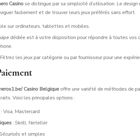
ero Casino
se distingue par sa simplicité d’utilisation. Le desig
iguer facilement et de trouver leurs jeux préférés sans effort.
ble sur ordinateurs, tablettes et mobiles.
uipe dédiée est à votre disposition pour répondre à toutes vos q
phone.
 Filtrez les jeux par catégorie ou par fournisseur pour une expéri
Paiement
heros1.be/ Casino Belgique
offre une variété de méthodes de p
raits. Voici les principales options :
: Visa, Mastercard
niques
: Skrill, Neteller
 Sécurisés et simples