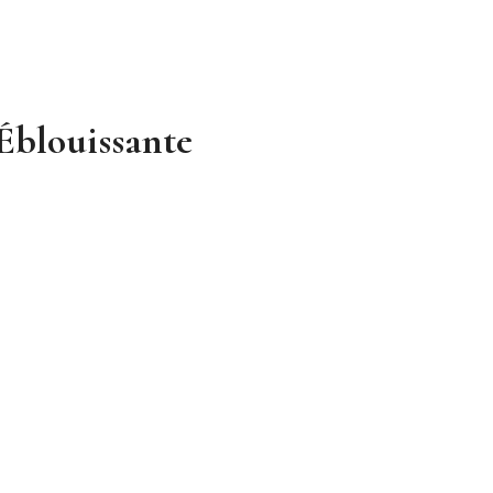
Éblouissante