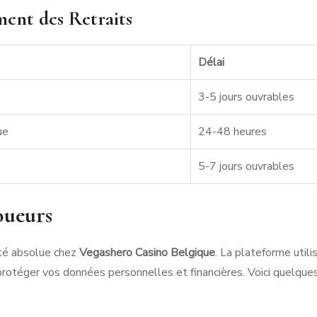
ment des Retraits
Délai
3-5 jours ouvrables
ue
24-48 heures
5-7 jours ouvrables
oueurs
ité absolue chez
Vegashero Casino Belgique
. La plateforme util
rotéger vos données personnelles et financières. Voici quelqu