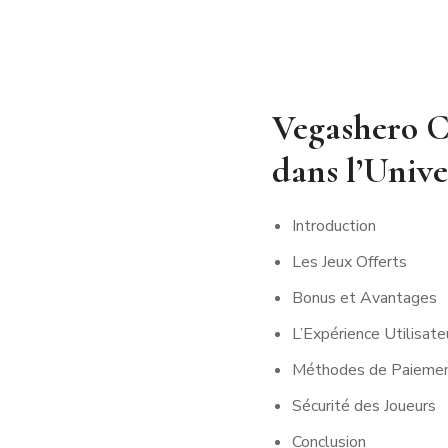
Vegashero C
dans l’Unive
Introduction
Les Jeux Offerts
Bonus et Avantages
L’Expérience Utilisate
Méthodes de Paieme
Sécurité des Joueurs
Conclusion