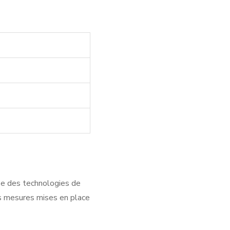
ise des technologies de
es mesures mises en place