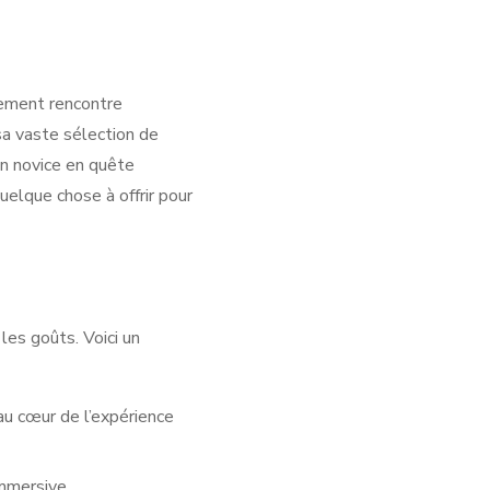
ssement rencontre
 sa vaste sélection de
un novice en quête
uelque chose à offrir pour
es goûts. Voici un
au cœur de l’expérience
immersive.