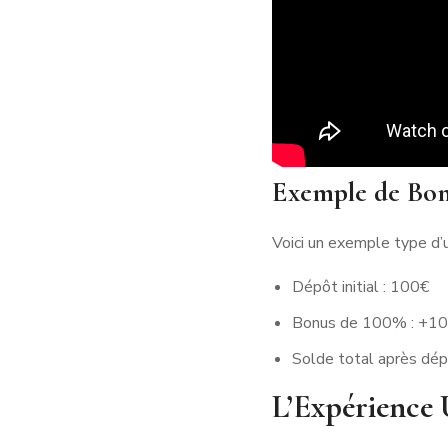
Exemple de Bon
Voici un exemple type d’
Dépôt initial : 100€
Bonus de 100% : +1
Solde total après dép
L’Expérience U