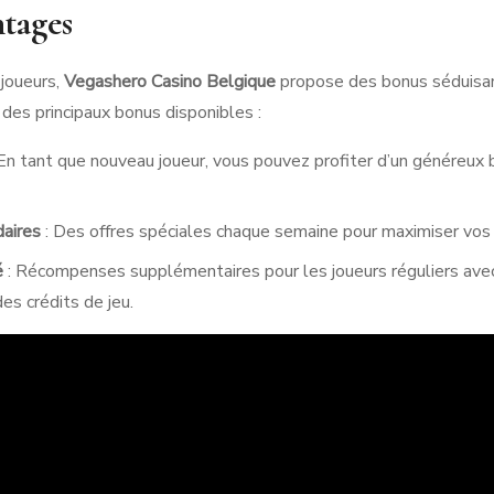
tages
 joueurs,
Vegashero Casino Belgique
propose des bonus séduisa
e des principaux bonus disponibles :
En tant que nouveau joueur, vous pouvez profiter d’un généreux
aires
: Des offres spéciales chaque semaine pour maximiser vos 
é
: Récompenses supplémentaires pour les joueurs réguliers ave
es crédits de jeu.