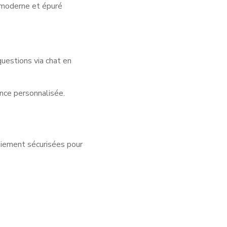
n moderne et épuré
uestions via chat en
ence personnalisée.
aiement sécurisées pour