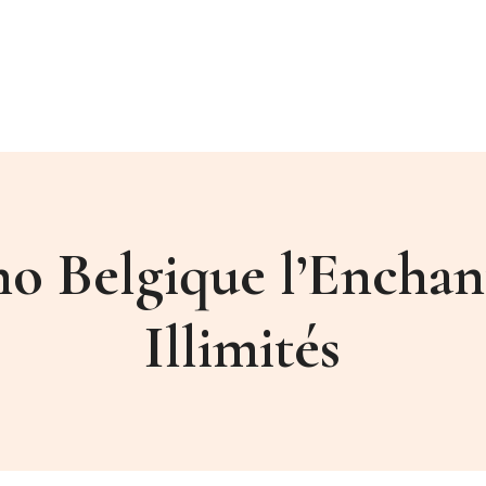
no Belgique l’Enchan
Illimités