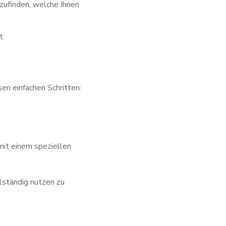
zufinden, welche Ihnen
t.
en einfachen Schritten:
it einem speziellen
lständig nutzen zu