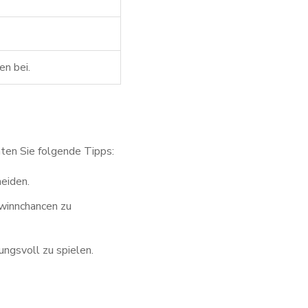
n bei.
ten Sie folgende Tipps:
eiden.
winnchancen zu
ungsvoll zu spielen.