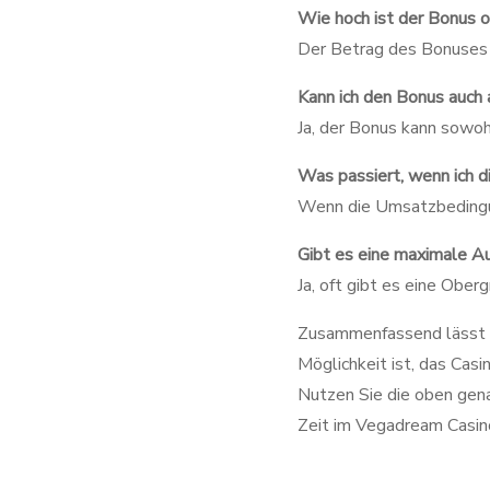
Wie hoch ist der Bonus 
Der Betrag des Bonuses v
Kann ich den Bonus auch
Ja, der Bonus kann sowoh
Was passiert, wenn ich d
Wenn die Umsatzbedingung
Gibt es eine maximale A
Ja, oft gibt es eine Obe
Zusammenfassend lässt s
Möglichkeit ist, das Casi
Nutzen Sie die oben gena
Zeit im Vegadream Casin