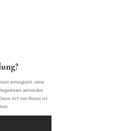
lung?
elern ermöglicht, ohne
ei Vegadream anmelden
Diese Art von Bonus ist
ehen.