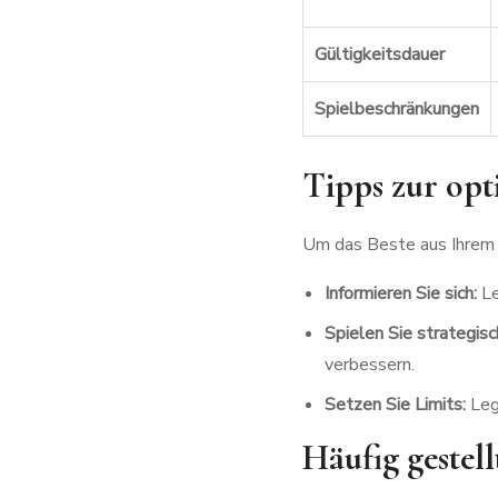
Gültigkeitsdauer
Spielbeschränkungen
Tipps zur op
Um das Beste aus Ihre
Informieren Sie sich:
Le
Spielen Sie strategisc
verbessern.
Setzen Sie Limits:
Lege
Häufig gestel