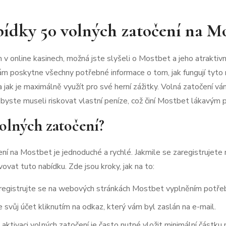
ídky 50 volných zatočení na M
v online kasinech, možná jste slyšeli o Mostbet a jeho atraktiv
ám poskytne všechny potřebné informace o tom, jak fungují tyto 
, a jak je maximálně využít pro své herní zážitky. Volná zatočení
 byste museli riskovat vlastní peníze, což činí Mostbet lákavým p
volných zatočení?
ní na Mostbet je jednoduché a rychlé. Jakmile se zaregistrujete 
vat tuto nabídku. Zde jsou kroky, jak na to:
egistrujte se na webových stránkách Mostbet vyplněním potřeb
svůj účet kliknutím na odkaz, který vám byl zaslán na e-mail.
aktivaci volných zatočení je často nutné vložit minimální částku n