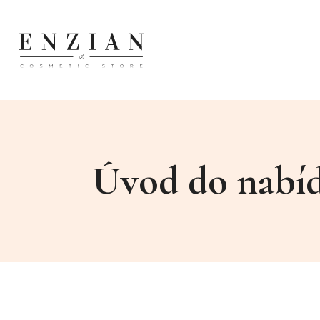
Úvod do nabíd