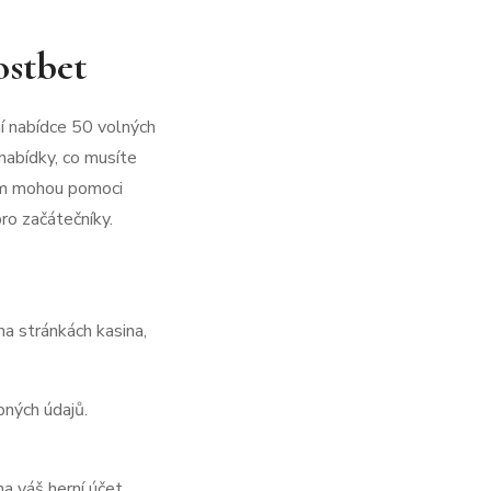
ostbet
ní nabídce 50 volných
nabídky, co musíte
 vám mohou pomoci
ro začátečníky.
na stránkách kasina,
ných údajů.
a váš herní účet.