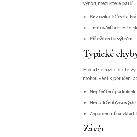
výhod, mezi které patří:
Bez rizika:
Můžete hrát 
Testování her:
Je to sk
Příležitost k výhrám:
I
Typické chyby
Pokud se rozhodnete využ
mohou vést k porušení po
Nepřečtení podmínek:
Nedodržení časových l
Zapomenutí na vklad:
N
Závěr