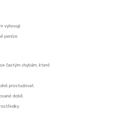
m vyhovují.
é peníze.
 se častým chybám, které
ladně prostudovat.
epsané době.
prostředky.