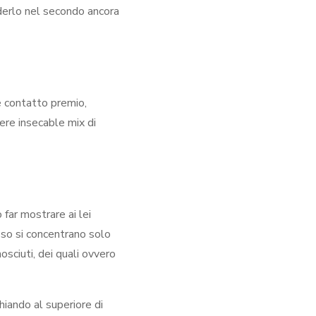
derlo nel secondo ancora
e contatto premio,
ere insecable mix di
 far mostrare ai lei
esso si concentrano solo
osciuti, dei quali ovvero
hiando al superiore di