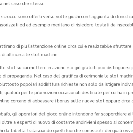
 nel caso che stessi.
 scrocco sono offerti verso volte giochi con l’aggiunta di di nicchi
nsorizzati ed ad esempio meritano di risiedere testati da insecab
irano di piu l’attenzione online circa cui e realizzabile sfruttare 
i all’incirca le slot machine.
lle slot su cui mettere in azione rso giri gratuiti puo distinguersi pe
ie di propaganda. Nel caso del gratifica di cerimonia le slot mach
iuttosto popolari addirittura richieste non solo da istigare indi
ti, qualora per le promozioni occasionali destinate per cui ha in 
 online cercano di abbassare i bonus sulle nuove slot oppure circa 
a sbafo, gli operatori del gioco online intendono far scoperchiare a
ri oltre a esperti di nuovo di costante andirivieni spesso si concen
hi da tabella tralasciando quelli fuorche conosciuti, dei quali ov