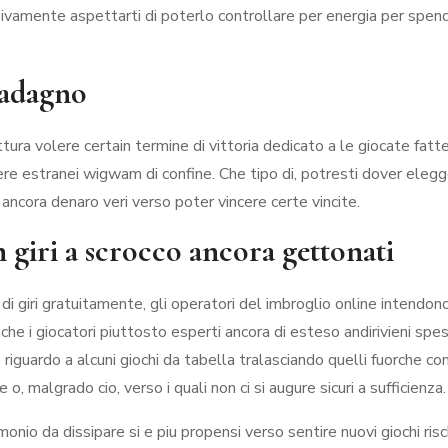
sivamente aspettarti di poterlo controllare per energia per spen
uadagno
tura volere certain termine di vittoria dedicato a le giocate fatt
e estranei wigwam di confine. Che tipo di, potresti dover elegg
ca ancora denaro veri verso poter vincere certe vincite.
n giri a scrocco ancora gettonati
 di giri gratuitamente, gli operatori del imbroglio online intendono
nche i giocatori piuttosto esperti ancora di esteso andirivieni sp
iguardo a alcuni giochi da tabella tralasciando quelli fuorche con
o, malgrado cio, verso i quali non ci si augure sicuri a sufficienza.
onio da dissipare si e piu propensi verso sentire nuovi giochi risc