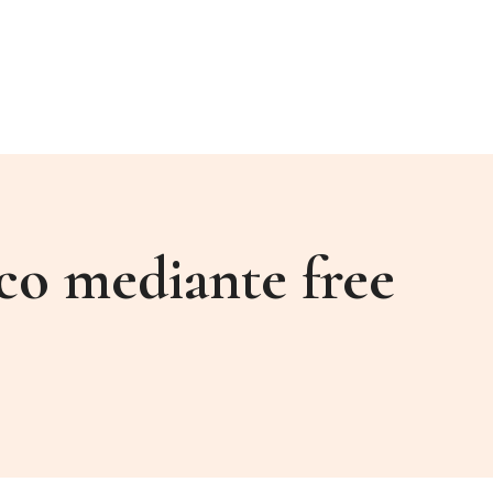
oco mediante free