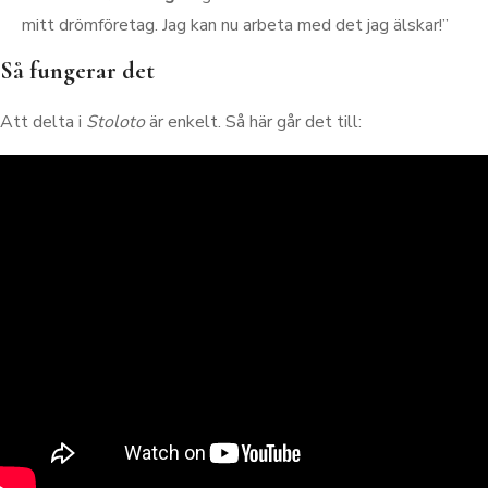
mitt drömföretag. Jag kan nu arbeta med det jag älskar!”
Så fungerar det
Att delta i
Stoloto
är enkelt. Så här går det till: