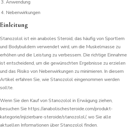
Anwendung
Nebenwirkungen
Einleitung
Stanozolol ist ein anaboles Steroid, das häufig von Sportlern
und Bodybuildern verwendet wird, um die Muskelmasse zu
erhöhen und die Leistung zu verbessern. Die richtige Einnahme
ist entscheidend, um die gewünschten Ergebnisse zu erzielen
und das Risiko von Nebenwirkungen zu minimieren. In diesem
Artikel erfahren Sie, wie Stanozolol eingenommen werden
sollte.
Wenn Sie den Kauf von Stanozolol in Erwägung ziehen,
besuchen Sie https://anabolischesteroide.com/produkt-
kategorie/injizierbare-steroide/stanozolol/, wo Sie alle
aktuellen Informationen über Stanozolol finden.