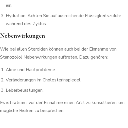
ein.
Hydration: Achten Sie auf ausreichende Flüssigkeitszufuhr
während des Zyklus.
Nebenwirkungen
Wie bei allen Steroiden können auch bei der Einnahme von
Stanozolol Nebenwirkungen auftreten. Dazu gehören:
Akne und Hautprobleme.
Veränderungen im Cholesterinspiegel.
Leberbelastungen.
Es ist ratsam, vor der Einnahme einen Arzt zu konsultieren, um
mögliche Risiken zu besprechen.