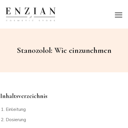
Stanozolol: Wie einzunehmen
Inhaltsverzeichnis
Einleitung
Dosierung