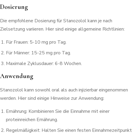
Dosierung
Die empfohlene Dosierung für Stanozolol kann je nach
Zielsetzung variieren. Hier sind einige allgemeine Richtlinien:
Für Frauen: 5-10 mg pro Tag.
Für Männer: 15-25 mg pro Tag.
Maximale Zyklusdauer: 6-8 Wochen.
Anwendung
Stanozolol kann sowohl oral als auch injizierbar eingenommen
werden. Hier sind einige Hinweise zur Anwendung:
Ernährung: Kombinieren Sie die Einnahme mit einer
proteinreichen Ernährung.
Regelmäßigkeit: Halten Sie einen festen Einnahmezeitpunkt