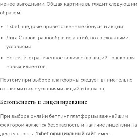
менее выгодными. Общая картина выглядит следующим
образом:
1xbet: щедрые приветственные бонусы и акции.
Лига Ставок: разнообразие акций, но со сложными
условиями.
Бетсити: ограниченное количество акций только для
новых клиентов.
Поэтому при выборе платформы следует внимательно
ознакомиться с условиями акций и бонусов.
Безопасность и лицензирование
При выборе онлайн беттинг платформы важнейшим
фактором является безопасность и наличие лицензии на
деятельность.
1xbet официальный сайт
имеет