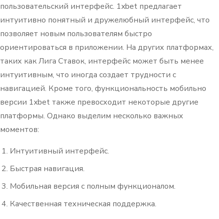
пользовательский интерфейс. 1xbet предлагает
интуитивно понятный и дружелюбный интерфейс, что
позволяет новым пользователям быстро
ориентироваться в приложении. На других платформах,
таких как Лига Ставок, интерфейс может быть менее
интуитивным, что иногда создает трудности с
навигацией. Кроме того, функциональность мобильно
версии 1xbet также превосходит некоторые другие
платформы. Однако выделим несколько важных
моментов:
Интуитивный интерфейс.
Быстрая навигация.
Мобильная версия с полным функционалом.
Качественная техническая поддержка.