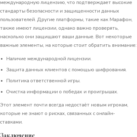
международную лицензию, что подтверждает высокие
стандарты безопасности и защищенности данных
пользователей. Другие платформы, такие как Марафон,
также имеют лицензии, однако важно проверять,
насколько они защищают ваши данные. Вот некоторые
важные элементы, на которые стоит обратить внимание:
Наличие международной лицензии.
Защита данных клиентов с помощью шифрования.
Политика ответственной игры.
Очистка информации о победах и проигрышах.
Этот элемент почти всегда недостаёт новым игрокам,
которые не знают о рисках, связанных с онлайн-
ставками.
Заключение