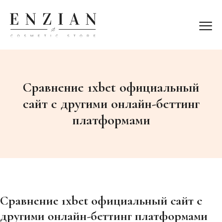
Сравнение 1xbet официальный
сайт с другими онлайн-беттинг
платформами
Сравнение 1xbet официальный сайт с
другими онлайн-беттинг платформами