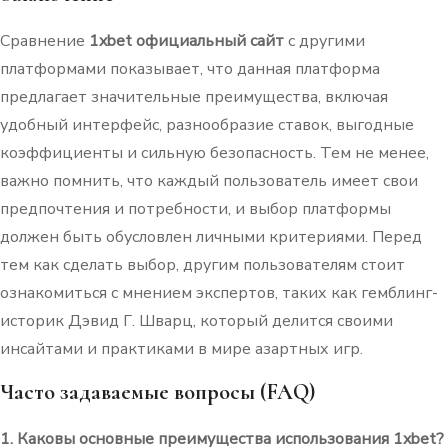
Сравнение
1xbet официальный сайт
с другими
платформами показывает, что данная платформа
предлагает значительные преимущества, включая
удобный интерфейс, разнообразие ставок, выгодные
коэффициенты и сильную безопасность. Тем не менее,
важно помнить, что каждый пользователь имеет свои
предпочтения и потребности, и выбор платформы
должен быть обусловлен личными критериями. Перед
тем как сделать выбор, другим пользователям стоит
ознакомиться с мнением экспертов, таких как гемблинг-
историк Дэвид Г. Шварц, который делится своими
инсайтами и практиками в мире азартных игр.
Часто задаваемые вопросы (FAQ)
1. Каковы основные преимущества использования 1xbet?