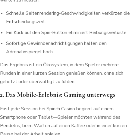
warten zu müssen.
Schnelle Seitenrendering-Geschwindigkeiten verkürzen die
Entscheidungszeit.
Ein Klick auf den Spin-Button eliminiert Reibungsverluste.
Sofortige Gewinnbenachrichtigungen halten den
Adrenalinspiegel hoch.
Das Ergebnis ist ein Ökosystem, in dem Spieler mehrere
Runden in einer kurzen Session genießen können, ohne sich
gehetzt oder überwältigt zu fühlen.
2. Das Mobile-Erlebnis: Gaming unterwegs
Fast jede Session bei Spinch Casino beginnt auf einem
Smartphone oder Tablet—Spieler möchten während des
Pendelns, beim Warten auf einen Kaffee oder in einer kurzen
Pause bei der Arbeit spielen.