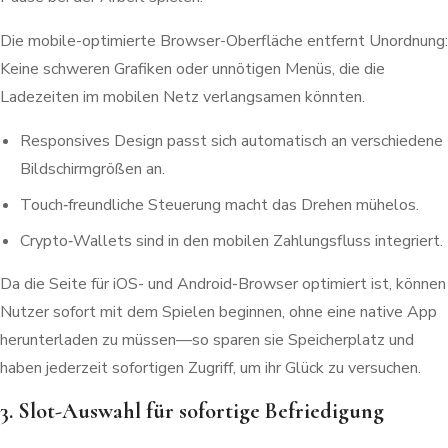
Die mobile-optimierte Browser-Oberfläche entfernt Unordnung:
Keine schweren Grafiken oder unnötigen Menüs, die die
Ladezeiten im mobilen Netz verlangsamen könnten.
Responsives Design passt sich automatisch an verschiedene
Bildschirmgrößen an.
Touch‑freundliche Steuerung macht das Drehen mühelos.
Crypto‑Wallets sind in den mobilen Zahlungsfluss integriert.
Da die Seite für iOS- und Android-Browser optimiert ist, können
Nutzer sofort mit dem Spielen beginnen, ohne eine native App
herunterladen zu müssen—so sparen sie Speicherplatz und
haben jederzeit sofortigen Zugriff, um ihr Glück zu versuchen.
3. Slot-Auswahl für sofortige Befriedigung