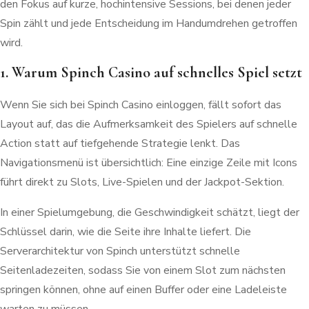
den Fokus auf kurze, hochintensive Sessions, bei denen jeder
Spin zählt und jede Entscheidung im Handumdrehen getroffen
wird.
1. Warum Spinch Casino auf schnelles Spiel setzt
Wenn Sie sich bei Spinch Casino einloggen, fällt sofort das
Layout auf, das die Aufmerksamkeit des Spielers auf schnelle
Action statt auf tiefgehende Strategie lenkt. Das
Navigationsmenü ist übersichtlich: Eine einzige Zeile mit Icons
führt direkt zu Slots, Live-Spielen und der Jackpot-Sektion.
In einer Spielumgebung, die Geschwindigkeit schätzt, liegt der
Schlüssel darin, wie die Seite ihre Inhalte liefert. Die
Serverarchitektur von Spinch unterstützt schnelle
Seitenladezeiten, sodass Sie von einem Slot zum nächsten
springen können, ohne auf einen Buffer oder eine Ladeleiste