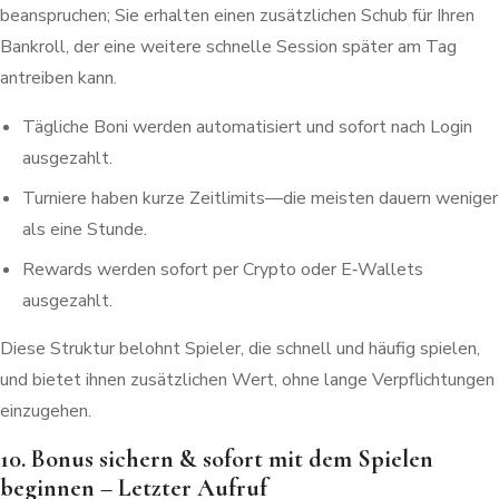
beanspruchen; Sie erhalten einen zusätzlichen Schub für Ihren
Bankroll, der eine weitere schnelle Session später am Tag
antreiben kann.
Tägliche Boni werden automatisiert und sofort nach Login
ausgezahlt.
Turniere haben kurze Zeitlimits—die meisten dauern weniger
als eine Stunde.
Rewards werden sofort per Crypto oder E‑Wallets
ausgezahlt.
Diese Struktur belohnt Spieler, die schnell und häufig spielen,
und bietet ihnen zusätzlichen Wert, ohne lange Verpflichtungen
einzugehen.
10. Bonus sichern & sofort mit dem Spielen
beginnen – Letzter Aufruf