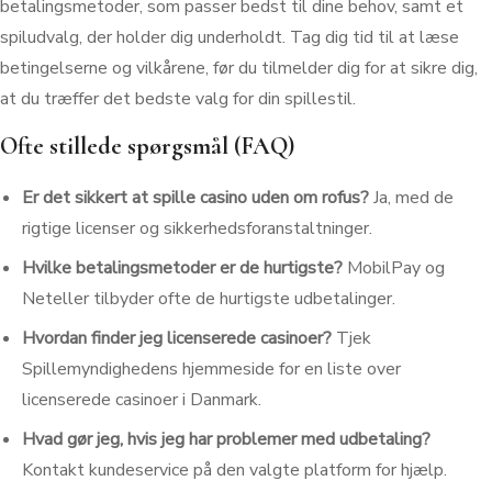
betalingsmetoder, som passer bedst til dine behov, samt et
spiludvalg, der holder dig underholdt. Tag dig tid til at læse
betingelserne og vilkårene, før du tilmelder dig for at sikre dig,
at du træffer det bedste valg for din spillestil.
Ofte stillede spørgsmål (FAQ)
Er det sikkert at spille casino uden om rofus?
Ja, med de
rigtige licenser og sikkerhedsforanstaltninger.
Hvilke betalingsmetoder er de hurtigste?
MobilPay og
Neteller tilbyder ofte de hurtigste udbetalinger.
Hvordan finder jeg licenserede casinoer?
Tjek
Spillemyndighedens hjemmeside for en liste over
licenserede casinoer i Danmark.
Hvad gør jeg, hvis jeg har problemer med udbetaling?
Kontakt kundeservice på den valgte platform for hjælp.