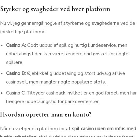
Styrker og svagheder ved hver platform
Nu vil jeg gennemgå nogle af styrkerne og svaghederne ved de
forskellige platforme:
Casino A:
Godt udbud af spil og hurtig kundeservice, men
udbetalingstiden kan være længere end ønsket for nogle
spillere.
Casino B:
Øjeblikkelig udbetaling og stort udvalg af live
casinospil, men mangler nogle populære slots.
Casino C:
Tilbyder cashback, hvilket er en god fordel, men har
længere udbetalingstid for bankoverførsler.
Hvordan opretter man en konto?
Når du vælger din platform for at
spil casino uden om rofus med