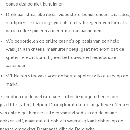
bonus alsnog niet kunt innen.
Denk aan klassieke reels, videoslots, bonusrondes, cascades,
multipliers, expanding symbols en featuregedreven formats
waarin elke spin een ander ritme kan aannemen.
We beoordelen de online casino’s op basis van een hele
waslijst aan criteria, maar uiteindelijk gaat het erom dat de
speler terecht komt bij een betrouwbare Nederlandse
aanbieder.
Wij kiezen steevast voor de beste spelontwikkelaars op de
markt.
Zij hebben op de website verschillende mogelijkheden om
jezelf te (laten) helpen. Daarbij komt dat de negatieve effecten
van online gokken niet alleen van invloed zijn op de online
gokker zelf, maar dat dit ook zijn weerslag kan hebben op de
naaste omgeving. Daarnaast kijkt de Belgische