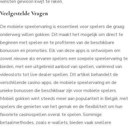
winsten gewoon kwijt te raken.
Veelgestelde Vragen
De mobiele speelervaring is essentieel voor spelers die graag
onderweg willen gokken. Dit maakt het mogelijk om direct te
beginnen met spelen en te profiteren van de beschikbare
bonussen en promoties. Elk van deze apps is ontworpen om
zowel nieuwe als ervaren spelers een soepele speelervaring te
bieden, met een uitgebreid aanbod van spellen, variërend van
videoslots tot live dealer spellen. Dit artikel behandelt de
verschillende casino-apps, de mobiele speelervaring en de
unieke bonussen die beschikbaar zijn voor mobiele spelers.
Mobiel gokken wint steeds meer aan populariteit in België, met
spelers die genieten van het gemak en de flexibiliteit om hun
favoriete casinospellen overal te spelen. Sommige
betaalmethodes, zoals e-wallets, bieden vaak snellere