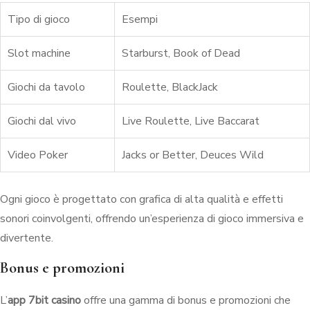
Tipo di gioco
Esempi
Slot machine
Starburst, Book of Dead
Giochi da tavolo
Roulette, BlackJack
Giochi dal vivo
Live Roulette, Live Baccarat
Video Poker
Jacks or Better, Deuces Wild
Ogni gioco è progettato con grafica di alta qualità e effetti
sonori coinvolgenti, offrendo un’esperienza di gioco immersiva e
divertente.
Bonus e promozioni
L’
app 7bit casino
offre una gamma di bonus e promozioni che