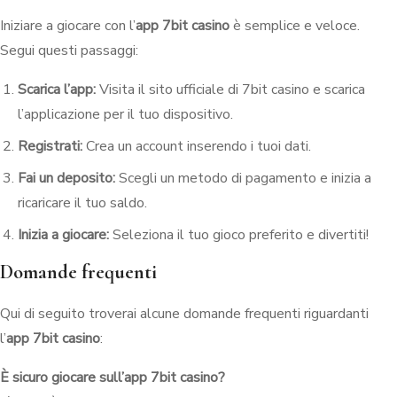
Iniziare a giocare con l’
app 7bit casino
è semplice e veloce.
Segui questi passaggi:
Scarica l’app:
Visita il sito ufficiale di 7bit casino e scarica
l’applicazione per il tuo dispositivo.
Registrati:
Crea un account inserendo i tuoi dati.
Fai un deposito:
Scegli un metodo di pagamento e inizia a
ricaricare il tuo saldo.
Inizia a giocare:
Seleziona il tuo gioco preferito e divertiti!
Domande frequenti
Qui di seguito troverai alcune domande frequenti riguardanti
l’
app 7bit casino
:
È sicuro giocare sull’app 7bit casino?