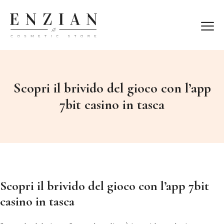
Scopri il brivido del gioco con l’app
7bit casino in tasca
Scopri il brivido del gioco con l’app 7bit
casino in tasca