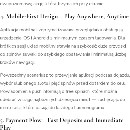
dwupoziomową akcję, która trzyma ich przy ekranie.
4. Mobile‑First Design – Play Anywhere, Anytime
Aplikacja mobilna i zoptymalizowana przeglądarka obsługują
urządzenia iOS i Android z minimalnym czasem ładowania. Dla
krótkich sesji układ mobilny stawia na szybkość: duże przyciski
do spinów, suwaki do szybkiego obstawiania i minimalną liczbę
kroków nawigacji.
Powszechny scenariusz to przewijanie aplikacji podczas dojazdu,
wybór ulubionego slotu i pięć spinów przed dotarciem do celu.
Powiadomienia push informują o free spinach, które można
odebrać w ciągu najbliższych dziesięciu minut — zachęcając do
mikro‑sesji, które pasują do każdego harmonogramu.
5. Payment Flow – Fast Deposits and Immediate
Play