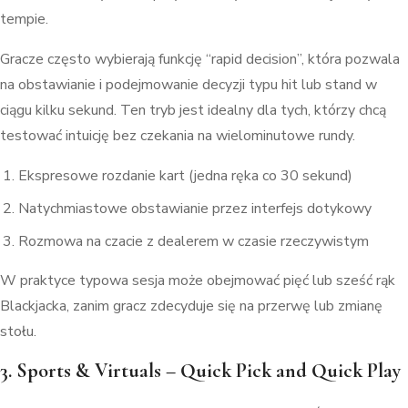
tempie.
Gracze często wybierają funkcję “rapid decision”, która pozwala
na obstawianie i podejmowanie decyzji typu hit lub stand w
ciągu kilku sekund. Ten tryb jest idealny dla tych, którzy chcą
testować intuicję bez czekania na wielominutowe rundy.
Ekspresowe rozdanie kart (jedna ręka co 30 sekund)
Natychmiastowe obstawianie przez interfejs dotykowy
Rozmowa na czacie z dealerem w czasie rzeczywistym
W praktyce typowa sesja może obejmować pięć lub sześć rąk
Blackjacka, zanim gracz zdecyduje się na przerwę lub zmianę
stołu.
3. Sports & Virtuals – Quick Pick and Quick Play