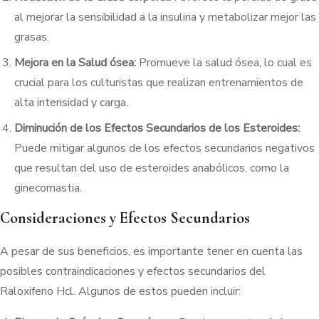
al mejorar la sensibilidad a la insulina y metabolizar mejor las
grasas.
Mejora en la Salud ósea:
Promueve la salud ósea, lo cual es
crucial para los culturistas que realizan entrenamientos de
alta intensidad y carga.
Diminución de los Efectos Secundarios de los Esteroides:
Puede mitigar algunos de los efectos secundarios negativos
que resultan del uso de esteroides anabólicos, como la
ginecomastia.
Consideraciones y Efectos Secundarios
A pesar de sus beneficios, es importante tener en cuenta las
posibles contraindicaciones y efectos secundarios del
Raloxifeno Hcl. Algunos de estos pueden incluir: