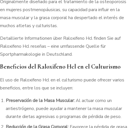
Originalmente diseñado para el tratamiento de la osteoporosis
en mujeres postmenopáusicas, su capacidad para influir en la
masa muscular y la grasa corporal ha despertado el interés de
muchos atletas y culturistas.
Detaillierte Informationen über Raloxifeno Hcl finden Sie auf
Raloxifeno Hcl reseñas – eine umfassende Quelle für
Sportpharmakologie in Deutschland.
Beneficios del Raloxifeno Hcl en el Culturismo
El uso de Raloxifeno Hcl en el culturismo puede ofrecer varios
beneficios, entre los que se incluyen:
Preservación de la Masa Muscular:
Al actuar como un
antiestrógeno, puede ayudar a mantener la masa muscular
durante dietas agresivas o programas de pérdida de peso.
Reducción de la Grasa Corporal:
Favorece la pérdida de grasa