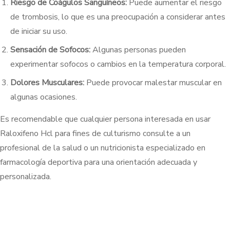
Riesgo de Coágulos Sanguíneos:
Puede aumentar el riesgo
de trombosis, lo que es una preocupación a considerar antes
de iniciar su uso.
Sensación de Sofocos:
Algunas personas pueden
experimentar sofocos o cambios en la temperatura corporal.
Dolores Musculares:
Puede provocar malestar muscular en
algunas ocasiones.
Es recomendable que cualquier persona interesada en usar
Raloxifeno Hcl para fines de culturismo consulte a un
profesional de la salud o un nutricionista especializado en
farmacología deportiva para una orientación adecuada y
personalizada.