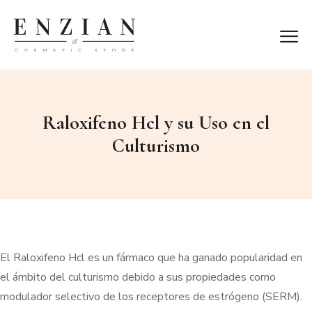
Raloxifeno Hcl y su Uso en el
Culturismo
El Raloxifeno Hcl es un fármaco que ha ganado popularidad en
el ámbito del culturismo debido a sus propiedades como
modulador selectivo de los receptores de estrógeno (SERM).