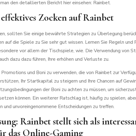
man den detaillierten Bericht hier einsehen: Rainbet.
effektives Zocken auf Rainbet
en, sollten Sie einige bewährte Strategien zu Überlegung berück
ren auf die Spiele zu Sie sehr gut wissen. Lernen Sie Regeln un
besondere vor allem der Tischspiele, wie. Die Verwendung von St
uch dazu dazu führen, Ihre erhöhen und Verluste zu.
ll, Promotions und Boni zu verwenden, die von Rainbet zur Verfü
rstützen, Ihr Startkapital zu steigern und Ihre Chancen auf Gewi
Nutzungsbedingungen der Boni zu achten zu müssen, um sicherzust
etzen können. Ein weiterer Ratschlag ist, häufig zu spielen, ab
n und unvoreingenommene Entscheidungen zu treffen.
g: Rainbet stellt sich als interessa
für das Online-Gaming