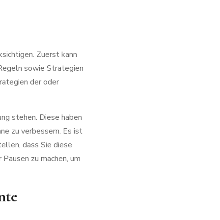
sichtigen. Zuerst kann
d Regeln sowie Strategien
rategien der oder
gung stehen. Diese haben
nne zu verbessern. Es ist
ellen, dass Sie diese
er Pausen zu machen, um
nte