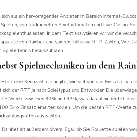
 sich als ein hervorragender Anbieter im Bereich Internet-Glücks
 Spielen, von traditionellen Spielautomaten und Live-Casino-Spie
ksspielenthusiasten. In dem Text analysieren wir wir die versc
tspunkte von Rainbet analysieren, inklusive RTP-Zahlen, Wetts
 Spielerlebnis herauszuholen.
ebst Spielmechaniken im dem Rain
) ist eine Kennzahl, die angibt, wie viel von den Einsätze an di
t sich der RTP je nach Spieltypus und Entwickler. Die überwieg
TP-Werte zwischen 92% und 98%, was darauf hindeutet, dass d
00 Euro Einsatz erhalten sollen. Um die besten RTP-Werte zu f
ückzahlungsraten auswählen.
ainbet ist außerdem divers. Egal, ob Sie Roulette spielen wol