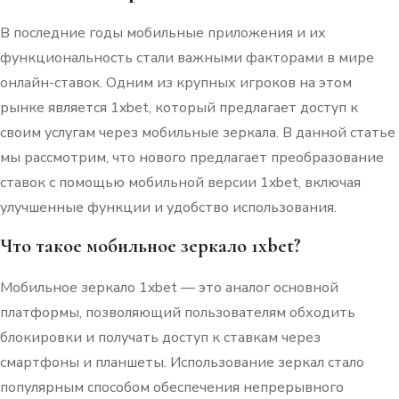
В последние годы мобильные приложения и их
функциональность стали важными факторами в мире
онлайн-ставок. Одним из крупных игроков на этом
рынке является 1xbet, который предлагает доступ к
своим услугам через мобильные зеркала. В данной статье
мы рассмотрим, что нового предлагает преобразование
ставок с помощью мобильной версии 1xbet, включая
улучшенные функции и удобство использования.
Что такое мобильное зеркало 1xbet?
Мобильное зеркало 1xbet — это аналог основной
платформы, позволяющий пользователям обходить
блокировки и получать доступ к ставкам через
смартфоны и планшеты. Использование зеркал стало
популярным способом обеспечения непрерывного