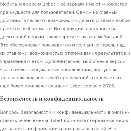
Мобильная версия 1xbet и её зеркала имеют множество
преимуществ для пользователей. Одним из главных
достоинств является возможность делать ставки в любое
время и в любом месте. Все функции, доступные на
десктопной версии, также присутствуют в мобильной.
Это обеспечивает пользователям полный контроль над
их ставками, возможностью отслеживания результатов и
управления счетом. Дополнительно, мобильные версии
часто имеют специальные предложения, доступные
только для пользователей приложений, что делает их
еще более привлекательными 1xbet зеркало 2025.
Безопасность и конфиденциальность
Вопросы безопасности и конфиденциальности в онлайн-
ставках очень важны. 1xbet принимает серьезные меры
для защиты информации своих пользователей. Все