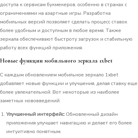
доступа к сервисам букмекеров, особенно в странах с
ограничениями на азартные игры. Разработка
мобильных версий позволяет сделать процесс ставок
более удобным и доступным в любое время. Также
зеркала обеспечивают быстроту загрузок и стабильную
работу всех функций приложения.
Новые функции мобильного зеркала 1xbet
С каждым обновлением мобильное зеркало 1xbet
добавляет новые функции и улучшения, делая ставку еще
более увлекательной. Вот некоторые из наиболее
заметных нововведений:
Улучшенный интерфейс:
Обновленный дизайн
приложения улучшает навигацию и делает его более
интуитивно понятным.