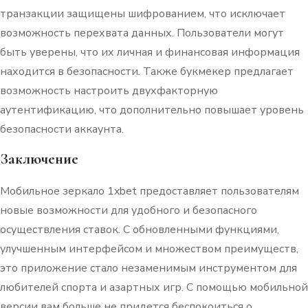
транзакции защищены шифрованием, что исключает
возможность перехвата данных. Пользователи могут
быть уверены, что их личная и финансовая информация
находится в безопасности. Также букмекер предлагает
возможность настроить двухфакторную
аутентификацию, что дополнительно повышает уровень
безопасности аккаунта.
Заключение
Мобильное зеркало 1xbet предоставляет пользователям
новые возможности для удобного и безопасного
осуществления ставок. С обновленными функциями,
улучшенным интерфейсом и множеством преимуществ,
это приложение стало незаменимым инструментом для
любителей спорта и азартных игр. С помощью мобильной
версии вам больше не придется беспокоиться о