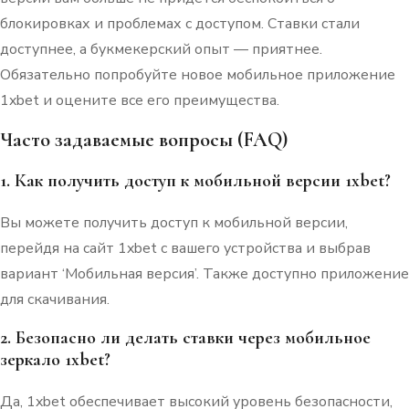
блокировках и проблемах с доступом. Ставки стали
доступнее, а букмекерский опыт — приятнее.
Обязательно попробуйте новое мобильное приложение
1xbet и оцените все его преимущества.
Часто задаваемые вопросы (FAQ)
1. Как получить доступ к мобильной версии 1xbet?
Вы можете получить доступ к мобильной версии,
перейдя на сайт 1xbet с вашего устройства и выбрав
вариант ‘Мобильная версия’. Также доступно приложение
для скачивания.
2. Безопасно ли делать ставки через мобильное
зеркало 1xbet?
Да, 1xbet обеспечивает высокий уровень безопасности,