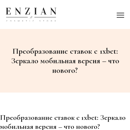
Преобразование ставок с 1xbet:
Зеркало мобильная версия – что
нового?
Преобразование ставок с 1xbet: Зеркало
мобильная версия – что нового?