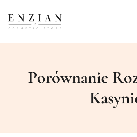
Porównanie Roz
Kasyni