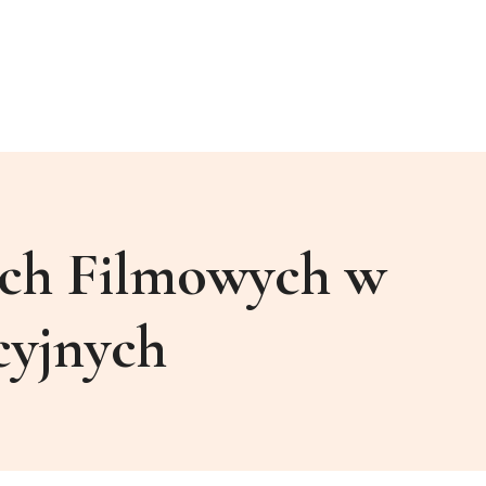
ach Filmowych w
cyjnych