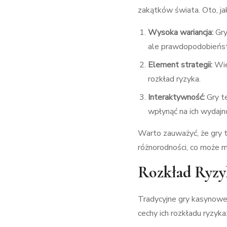
zakątków świata. Oto, ja
Wysoka wariancja:
Gry
ale prawdopodobieńst
Element strategii:
Wie
rozkład ryzyka.
Interaktywność:
Gry te
wpłynąć na ich wydajn
Warto zauważyć, że gry t
różnorodności, co może m
Rozkład Ryzy
Tradycyjne gry kasynowe, 
cechy ich rozkładu ryzyka