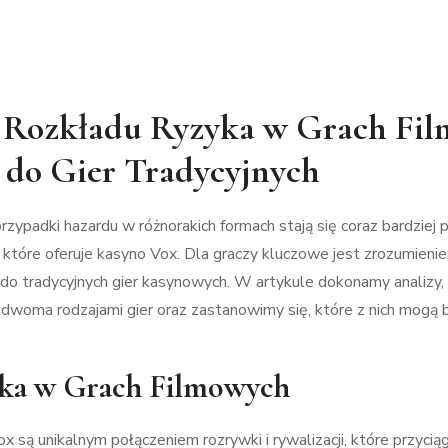
 Rozkładu Ryzyka w Grach Fi
 do Gier Tradycyjnych
rzypadki hazardu w różnorakich formach stają się coraz bardziej
 które oferuje kasyno Vox. Dla graczy kluczowe jest zrozumienie,
 do tradycyjnych gier kasynowych. W artykule dokonamy analizy,
dwoma rodzajami gier oraz zastanowimy się, które z nich mogą b
ka w Grach Filmowych
 są unikalnym połączeniem rozrywki i rywalizacji, które przyciąg