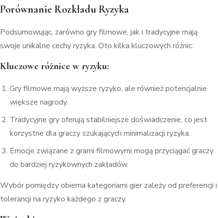
Porównanie Rozkładu Ryzyka
Podsumowując, zarówno gry filmowe, jak i tradycyjne mają
swoje unikalne cechy ryzyka. Oto kilka kluczowych różnic:
Kluczowe różnice w ryzyku:
Gry filmowe mają wyższe ryzyko, ale również potencjalnie
większe nagrody.
Tradycyjne gry oferują stabilniejsze doświadczenie, co jest
korzystne dla graczy szukających minimalizacji ryzyka.
Emocje związane z grami filmowymi mogą przyciągać graczy
do bardziej ryzykownych zakładów.
Wybór pomiędzy obiema kategoriami gier zależy od preferencji i
tolerancji na ryzyko każdego z graczy.