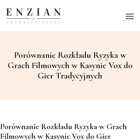
Porównanie Rozkładu Ryzyka w
Grach Filmowych w Kasynie Vox do
Gier Tradycyjnych
Porównanie Rozkładu Ryzyka w Grach
Filmowych w Kasynie Vox do Gier