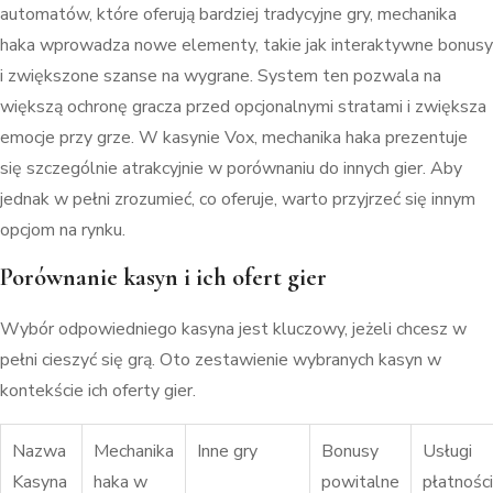
automatów, które oferują bardziej tradycyjne gry, mechanika
haka wprowadza nowe elementy, takie jak interaktywne bonusy
i zwiększone szanse na wygrane. System ten pozwala na
większą ochronę gracza przed opcjonalnymi stratami i zwiększa
emocje przy grze. W kasynie Vox, mechanika haka prezentuje
się szczególnie atrakcyjnie w porównaniu do innych gier. Aby
jednak w pełni zrozumieć, co oferuje, warto przyjrzeć się innym
opcjom na rynku.
Porównanie kasyn i ich ofert gier
Wybór odpowiedniego kasyna jest kluczowy, jeżeli chcesz w
pełni cieszyć się grą. Oto zestawienie wybranych kasyn w
kontekście ich oferty gier.
Nazwa
Mechanika
Inne gry
Bonusy
Usługi
Kasyna
haka w
powitalne
płatności