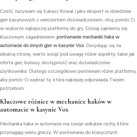
Cześć, nazywam się Łukasz Kowal i jako ekspert w dziedzinie
gier kasynowych z wieloletnim doświadczeniem, chcę pomóc Ci
w wyborze najlepszej platformy do gry. Dzisiaj zajmiemy się
kluczowym zagadnieniem:
porównanie mechaniki haka w
automacie do innych gier w kasynie Vox
. Decydując się na
idealną stronę, warto wziąć pod uwagę różne aspekty, takie jak
oferta gier, bonusy, dostępność oraz doświadczenie
użytkownika. Dlatego szczegółowo porównam różne platformy,
aby pomóc Ci wybrać tę, która najlepiej odpowiada Twoim
potrzebom.
Kluczowe różnice w mechanice haków w
automacie w kasynie Vox
Mechanika haka w automacie ma swoje unikalne cechy, które
przyciągają wielu graczy. W porównaniu do klasycznych