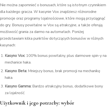
Nie można zapomnieć o bonusach, które są istotnym czynnikiem
dla każdego gracza. W kasynie Vox znajdziesz różnorodne
promocje oraz programy lojalnościowe, które mogą przyciągnąć
do gry. Bonusy powitalne w Vox są atrakcyjne, a także oferują
możliwość grania za darmo na automatach. Poniżej
przedstawiam kilka punktów dotyczących bonusów w różnych
kasynach:
Kasyno Vox:
100% bonus powitalny, plus darmowe spin-y na
mechanice haka.
Kasyno Beta:
Mniejszy bonus, brak promocji na mechanikę
haka.
Kasyno Gamma:
Bardzo atrakcyjny bonus, dodatkowe bony
za lojalność.
Użytkownik i jego potrzeby: wybór