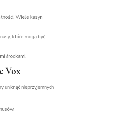
tności. Wiele kasyn
onusy, które mogą być
mi środkami.
ie Vox
by uniknąć nieprzyjemnych
onusów.