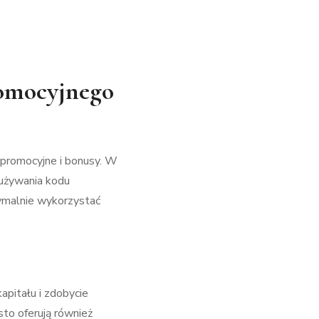
omocyjnego
y promocyjne i bonusy. W
 używania kodu
symalnie wykorzystać
apitału i zdobycie
sto oferują również