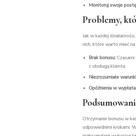
Monitoruj swoje postę
Problemy, kt
Jak w każdej działalnośc
nich, które warto mieć n
Brak bonusu:
Czasami 
z obsługą klienta.
Niezrozumiałe warunki
Opóźnienia w wypłata
Podsumowani
Otrzymanie bonusu w kasy
odpowiednimi krokami. Wa
maksymalnie wykorzystać