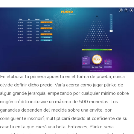
En elaborar la primera apuesta en el forma de prueba, nunca
olvide definir dicho precio. Varía acerca como jugar plinko de
algún grande jerarquía, empezando por cualquier mínimo sobre
ningún crédito inclusive un máximo de 500 monedas. Los
ganancias dependen del medida sobre una envite, por
consiguiente inscribirí¡ multiplicará debido al coeficiente de su
caseta en la que caerá una bola. Entonces, Plinko serí­a