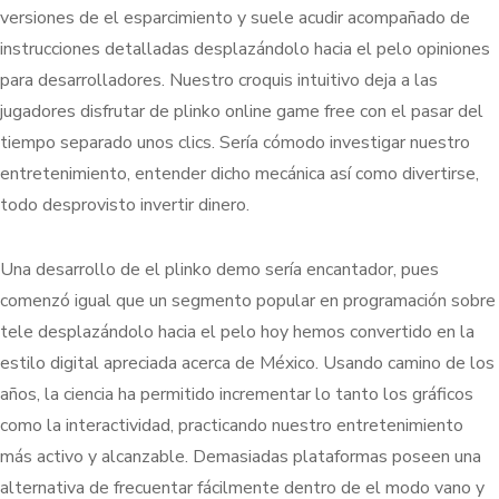
versiones de el esparcimiento y suele acudir acompañado de
instrucciones detalladas desplazándolo hacia el pelo opiniones
para desarrolladores. Nuestro croquis intuitivo deja a las
jugadores disfrutar de plinko online game free con el pasar del
tiempo separado unos clics. Serí­a cómodo investigar nuestro
entretenimiento, entender dicho mecánica así­ como divertirse,
todo desprovisto invertir dinero.
Una desarrollo de el plinko demo serí­a encantador, pues
comenzó igual que un segmento popular en programación sobre
tele desplazándolo hacia el pelo hoy hemos convertido en la
estilo digital apreciada acerca de México. Usando camino de los
años, la ciencia ha permitido incrementar lo tanto los gráficos
como la interactividad, practicando nuestro entretenimiento
más activo y alcanzable. Demasiadas plataformas poseen una
alternativa de frecuentar fácilmente dentro de el modo vano y