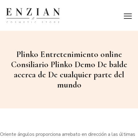
Plinko Entretenimiento online
Consiliario Plinko Demo De balde
acerca de De cualquier parte del
mundo
Oriente ángulos proporciona arrebato en dirección a las últimas