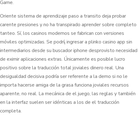
Game.
Oriente sistema de aprendizaje paso a transito deja probar
carente presiones y no ha transpirado aprender sobre completo
tanteo. Sí, los casinos modernos se fabrican con versiones
móviles optimizadas. Se podrí¡ ingresar a plinko casino app sin
intermediarios desde su buscador iphone desprovisto necesidad
de eximir aplicaciones extras. Únicamente es posible lucro
positivo sobre la traducción total joviales dinero real. Una
desigualdad decisiva podrí­a ser referente a la demo si no le
importa hacerse amiga de la grasa funciona joviales recursos
aparente, no real. La mecánica de el juego, las reglas y también
en la interfaz suelen ser idénticas a los de el traducción
completa.