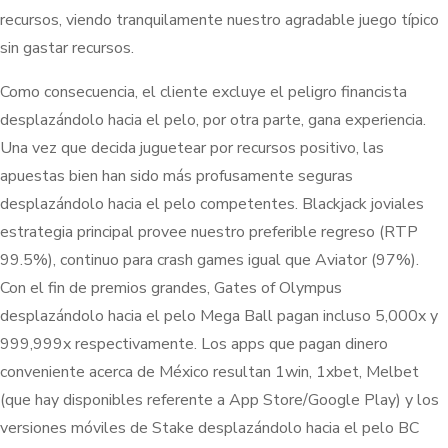
recursos, viendo tranquilamente nuestro agradable juego típico
sin gastar recursos.
Como consecuencia, el cliente excluye el peligro financista
desplazándolo hacia el pelo, por otra parte, gana experiencia.
Una vez que decida juguetear por recursos positivo, las
apuestas bien han sido más profusamente seguras
desplazándolo hacia el pelo competentes. Blackjack joviales
estrategia principal provee nuestro preferible regreso (RTP
99.5%), continuo para crash games igual que Aviator (97%).
Con el fin de premios grandes, Gates of Olympus
desplazándolo hacia el pelo Mega Ball pagan incluso 5,000x y
999,999x respectivamente. Los apps que pagan dinero
conveniente acerca de México resultan 1win, 1xbet, Melbet
(que hay disponibles referente a App Store/Google Play) y los
versiones móviles de Stake desplazándolo hacia el pelo BC