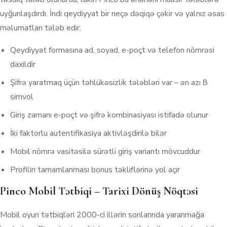
uyğunlaşdırdı. İndi qeydiyyat bir neçə dəqiqə çəkir və yalnız əsas
məlumatları tələb edir.
Qeydiyyat formasına ad, soyad, e-poçt və telefon nömrəsi
daxildir
Şifrə yaratmaq üçün təhlükəsizlik tələbləri var – ən azı 8
simvol
Giriş zamanı e-poçt və şifrə kombinasiyası istifadə olunur
İki faktorlu autentifikasiya aktivləşdirilə bilər
Mobil nömrə vasitəsilə sürətli giriş variantı mövcuddur
Profilin tamamlanması bonus təkliflərinə yol açır
Pinco Mobil Tətbiqi – Tarixi Dönüş Nöqtəsi
Mobil oyun tətbiqləri 2000-ci illərin sonlarında yaranmağa