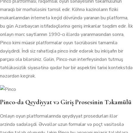
Pinco platforması, rəqəmsal oyun sənayesinin təkamülünün
maraqlı bir mərhələsini təmsil edir. Köhnə kazinoların fiziki
məkanlarından internetə keçid dövründə yaranan bu platforma,
bu gün Azərbaycan istifadəçilərinə geniş imkanlar təqdim edir. İlk
onlayn mərc saytlarının 1990-cı illərdə yaranmasından sonra,
Pinco kimi müasir platformalar oyun təcrübəsini tamamilə
dəyişdirdi. İndi siz rahatlıqla pinco indir edərək bu inkişafın bir
parçası ola bilərsiniz. Gəlin, Pinco-nun interfeysindən tutmuş
təhlükəsizlik siyasətinə qədər hər bir aspektini tarixi kontekstdə
nəzərdən keçirək.
Pinco-da Qeydiyyat və Giriş Prosesinin Təkamülü
Onlayn oyun platformalarında qeydiyyat prosedurları illər
ərzində sadələşdi. Əvvəllər uzun formalar və poçt vasitəsilə
təsdiq tələb olunurdu, lakin Pinco bu ənənəni müasir tələblərə