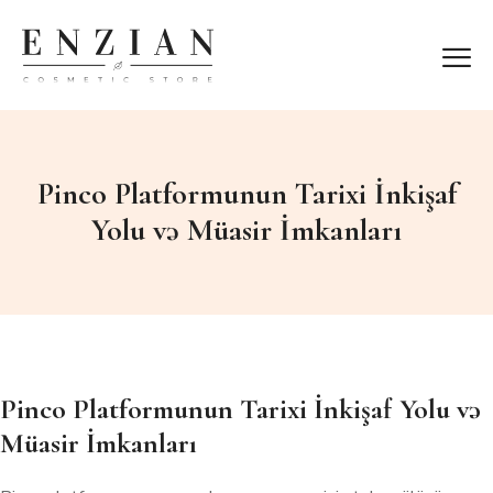
Pinco Platformunun Tarixi İnkişaf
Yolu və Müasir İmkanları
Pinco Platformunun Tarixi İnkişaf Yolu və
Müasir İmkanları