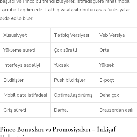
başladı və Pinco bu trendi izləyərək istifadəçilərə rahat mobil
təcrübə təqdim edir. Tətbiq vasitəsilə bütün əsas funksiyalar
əldə edilə bilər.
Xüsusiyyət
Tətbiq Versiyası
Veb Versiya
Yükləmə sürəti
Çox sürətli
Orta
İnterfeys sadəliyi
Yüksək
Yüksək
Bildirişlər
Push bildirişlər
E-poçt
Mobil data istifadəsi
Optimallaşdırılmış
Daha çox
Giriş sürəti
Dərhal
Brauzerdən asılı
Pinco Bonusları və Promosiyaları – İnkişaf