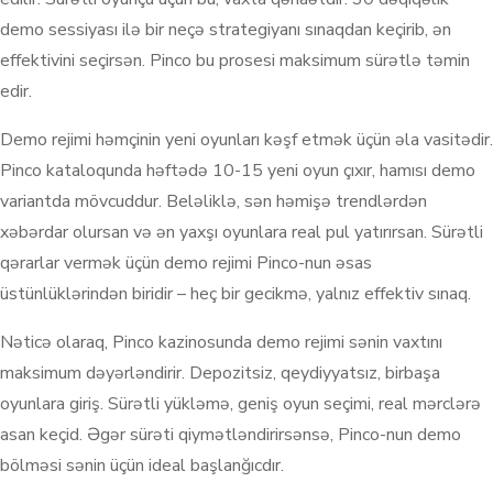
demo sessiyası ilə bir neçə strategiyanı sınaqdan keçirib, ən
effektivini seçirsən. Pinco bu prosesi maksimum sürətlə təmin
edir.
Demo rejimi həmçinin yeni oyunları kəşf etmək üçün əla vasitədir.
Pinco kataloqunda həftədə 10-15 yeni oyun çıxır, hamısı demo
variantda mövcuddur. Beləliklə, sən həmişə trendlərdən
xəbərdar olursan və ən yaxşı oyunlara real pul yatırırsan. Sürətli
qərarlar vermək üçün demo rejimi Pinco-nun əsas
üstünlüklərindən biridir – heç bir gecikmə, yalnız effektiv sınaq.
Nəticə olaraq, Pinco kazinosunda demo rejimi sənin vaxtını
maksimum dəyərləndirir. Depozitsiz, qeydiyyatsız, birbaşa
oyunlara giriş. Sürətli yükləmə, geniş oyun seçimi, real mərclərə
asan keçid. Əgər sürəti qiymətləndirirsənsə, Pinco-nun demo
bölməsi sənin üçün ideal başlanğıcdır.