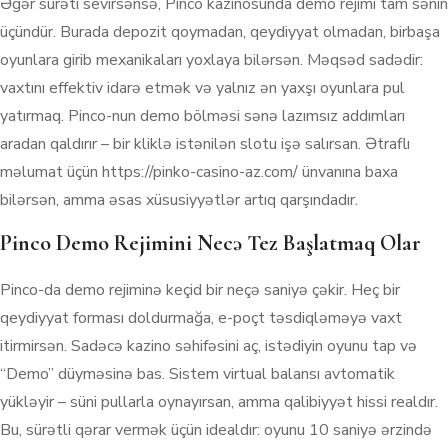
Əgər sürəti sevirsənsə, Pinco kazinosunda demo rejimi tam sənin
üçündür. Burada depozit qoymadan, qeydiyyat olmadan, birbaşa
oyunlara girib mexanikaları yoxlaya bilərsən. Məqsəd sadədir:
vaxtını effektiv idarə etmək və yalnız ən yaxşı oyunlara pul
yatırmaq. Pinco-nun demo bölməsi sənə lazımsız addımları
aradan qaldırır – bir kliklə istənilən slotu işə salırsan. Ətraflı
məlumat üçün https://pinko-casino-az.com/ ünvanına baxa
bilərsən, amma əsas xüsusiyyətlər artıq qarşındadır.
Pinco Demo Rejimini Necə Tez Başlatmaq Olar
Pinco-da demo rejiminə keçid bir neçə saniyə çəkir. Heç bir
qeydiyyat forması doldurmağa, e-poçt təsdiqləməyə vaxt
itirmirsən. Sadəcə kazino səhifəsini aç, istədiyin oyunu tap və
“Demo” düyməsinə bas. Sistem virtual balansı avtomatik
yükləyir – süni pullarla oynayırsan, amma qalibiyyət hissi realdır.
Bu, sürətli qərar vermək üçün idealdır: oyunu 10 saniyə ərzində