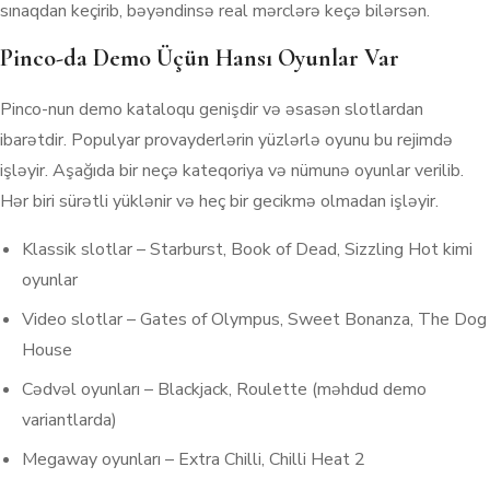
sınaqdan keçirib, bəyəndinsə real mərclərə keçə bilərsən.
Pinco-da Demo Üçün Hansı Oyunlar Var
Pinco-nun demo kataloqu genişdir və əsasən slotlardan
ibarətdir. Populyar provayderlərin yüzlərlə oyunu bu rejimdə
işləyir. Aşağıda bir neçə kateqoriya və nümunə oyunlar verilib.
Hər biri sürətli yüklənir və heç bir gecikmə olmadan işləyir.
Klassik slotlar – Starburst, Book of Dead, Sizzling Hot kimi
oyunlar
Video slotlar – Gates of Olympus, Sweet Bonanza, The Dog
House
Cədvəl oyunları – Blackjack, Roulette (məhdud demo
variantlarda)
Megaway oyunları – Extra Chilli, Chilli Heat 2