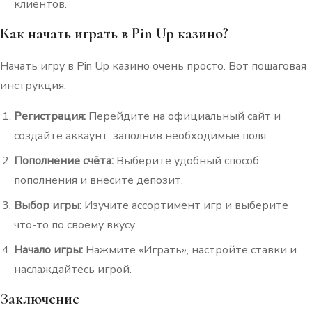
клиентов.
Как начать играть в Pin Up казино?
Начать игру в Pin Up казино очень просто. Вот пошаговая
инструкция:
Регистрация:
Перейдите на официальный сайт и
создайте аккаунт, заполнив необходимые поля.
Пополнение счёта:
Выберите удобный способ
пополнения и внесите депозит.
Выбор игры:
Изучите ассортимент игр и выберите
что-то по своему вкусу.
Начало игры:
Нажмите «Играть», настройте ставки и
наслаждайтесь игрой.
Заключение