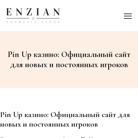
Pin Up казино: Официальный сайт
для новых и постоянных игроков
Pin Up казино: Официальный сайт для
новых и постоянных игроков