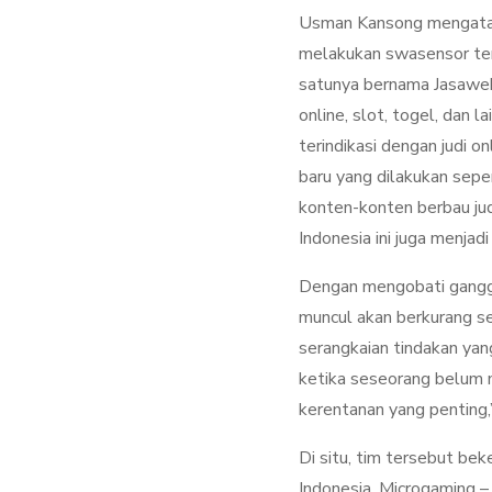
Usman Kansong mengataka
melakukan swasensor ter
satunya bernama Jasaweb
online, slot, togel, dan 
terindikasi dengan judi o
baru yang dilakukan sepe
konten-konten berbau ju
Indonesia ini juga menja
Dengan mengobati ganggu
muncul akan berkurang se
serangkaian tindakan yan
ketika seseorang belum 
kerentanan yang penting
Di situ, tim tersebut bek
Indonesia. Microgaming –