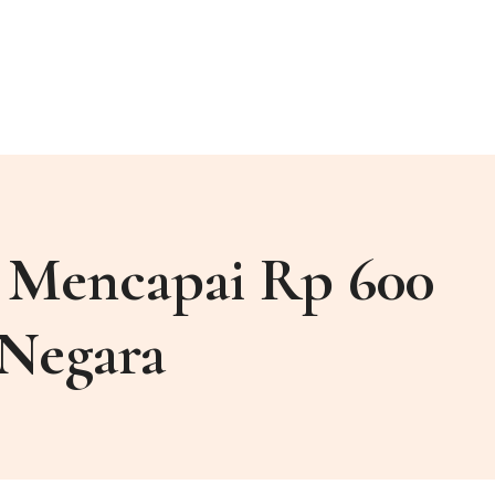
a Mencapai Rp 600
 Negara