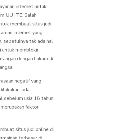
ayanan internet untuk
lam UU ITE. Salah
tuk membuat situs judi
 laman internet yang
n, sebetulnya tak ada hal
si untuk memblokir
entangan dengan hukum di
bangsa.
asaan negatif yang
dilakukan, ada
i, sebelum usia 18 tahun
 merupakan faktor
mbuat situs judi online di
ermainan terbesar di