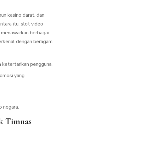
un kasino darat, dan
tara itu, slot video
eo menawarkan berbagai
terkenal dengan beragam
h ketertarikan pengguna.
romosi yang
p negara.
uk Timnas