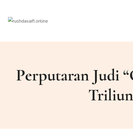
Perputaran Judi 
Triliu