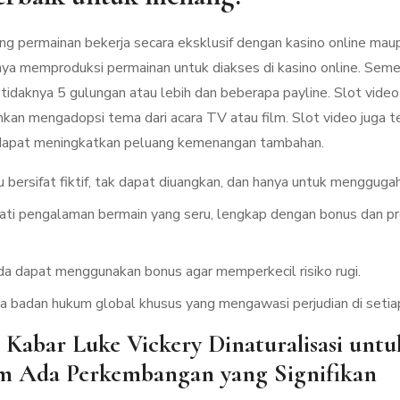
 permainan bekerja secara eksklusif dengan kasino online maup
ya memproduksi permainan untuk diakses di kasino online. Semen
tidaknya 5 gulungan atau lebih dan beberapa payline. Slot vid
kan mengadopsi tema dari acara TV atau film. Slot video juga 
 dapat meningkatkan peluang kemenangan tambahan.
u bersifat fiktif, tak dapat diuangkan, dan hanya untuk mengguga
ti pengalaman bermain yang seru, lengkap dengan bonus dan p
da dapat menggunakan bonus agar memperkecil risiko rugi.
a badan hukum global khusus yang mengawasi perjudian di setia
 Kabar Luke Vickery Dinaturalisasi unt
um Ada Perkembangan yang Signifikan