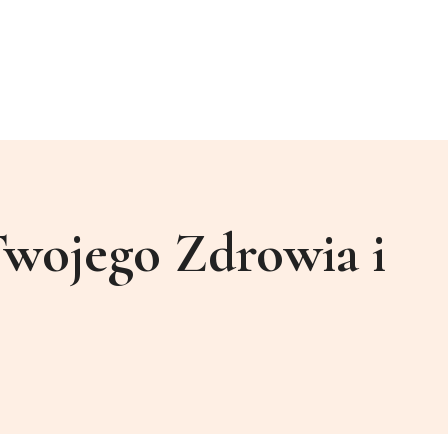
Twojego Zdrowia i