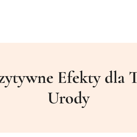
zytywne Efekty dla 
Urody