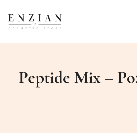
Peptide Mix – Po