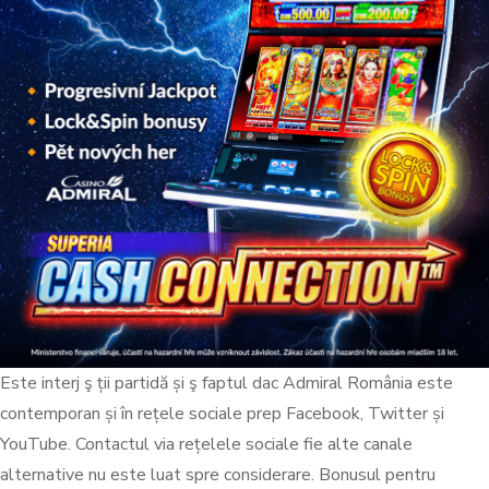
Este interj ş ții partidă și ş faptul dac Admiral România este
contemporan și în rețele sociale prep Facebook, Twitter și
YouTube. Contactul via rețelele sociale fie alte canale
alternative nu este luat spre considerare. Bonusul pentru