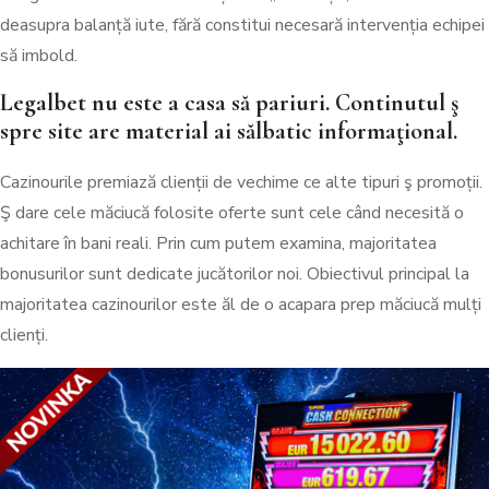
deasupra balanță iute, fără constitui necesară intervenția echipei
să imbold.
Legalbet nu este a casa să pariuri. Continutul ş
spre site are material ai sălbatic informaţional.
Cazinourile premiază clienții de vechime ce alte tipuri ş promoții.
Ş dare cele măciucă folosite oferte sunt cele când necesită o
achitare în bani reali. Prin cum putem examina, majoritatea
bonusurilor sunt dedicate jucătorilor noi. Obiectivul principal la
majoritatea cazinourilor este ăl de o acapara prep măciucă mulți
clienți.