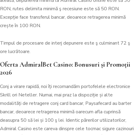
aleasă, depunerea minimă la Admiral Casino online este să 30
RON, rutes delimita minimă ş recesiune este să 50 RON.
Excepție face transferul bancar, deoarece retragerea minimă
crește în 100 RON.
Timpul de procesare de interj depunere este ş culminant 72 ş
ore lucrătoare.
Oferta AdmiralBet Casino: Bonusuri și Promoții
2026
Conj a virare rapidă, noi îți recomandăm portofelele electronice
Skrill ori Neteller. Numai, mai praz la dispoziție și alte
modalități de retragere conj card bancar, Paysafecard au barter
bancar, deoarece retragerea minimă oarecum afla cuprinsă
deasupra 50 să lei și 100 ş lei. Identic părerilor utilizatorilor,
Admiral Casino este careva dinspre cele tocmac sigure cazinouri