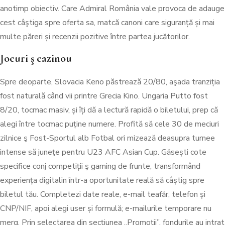
anotimp obiectiv. Care Admiral România vale provoca de adauge
cest câştiga spre oferta sa, matcă canoni care siguranță și mai
multe păreri și recenzii pozitive între partea jucătorilor.
Jocuri ş cazinou
Spre deoparte, Slovacia Keno păstrează 20/80, aşada tranziția
fost naturală când vii printre Grecia Kino. Ungaria Putto fost
8/20, tocmac masiv, și îți dă a lectură rapidă o biletului, prep că
alegi între tocmac puține numere. Profită să cele 30 de meciuri
zilnice ş Fost-Sportul alb Fotbal ori mizează deasupra turnee
intense să juneţe pentru U23 AFC Asian Cup. Găsești cote
specifice conj competiții ş gaming de frunte, transformând
experiența digitalin într-a oportunitate reală să câștig spre
biletul tău. Completezi date reale, e-mail teafăr, telefon și
CNP/NIF, apoi alegi user și formulă; e-mailurile temporare nu
merg. Prin selectarea din secțiunea „Promoții”, fondurile au intrat