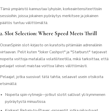
Tämä ympäristö kannustaa lyhyisiin, korkeaintensiteettisiin
sessioihin, joissa jokainen pyöräytys merkitsee ja jokainen
päätös tuntuu välittömältä.
2. Slot Selection: Where Speed Meets Thrill
OceanSpinin slot-kirjasto on kuratoitu pitämään adrenaliinin
virtaavan. Pelit kuten *Joker Cashpot* ja *Starburst* tarjoavat
nopeita voittoja matalalla volatiliteetilla, mikä tarkoittaa, että
pelaajat voivat maistaa voittoa lähes välittömästi.
Pelaajat, jotka suosivat tätä tahtia, selaavat usein otsikoita
etsimällä:
Nopeita spin-rytmejä—jotkut slotit sallivat yli kymmenen
pyöräytystä minuutissa.
Korkeat Return‑to‑Player -prosentit, jotka piiloutuvat