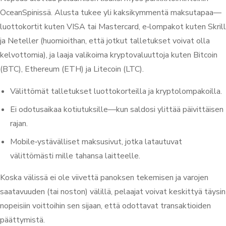
OceanSpinissä. Alusta tukee yli kaksikymmentä maksutapaa—
luottokortit kuten VISA tai Mastercard, e‑lompakot kuten Skrill
ja Neteller (huomioithan, että jotkut talletukset voivat olla
kelvottomia), ja laaja valikoima kryptovaluuttoja kuten Bitcoin
(BTC), Ethereum (ETH) ja Litecoin (LTC).
Välittömät talletukset luottokorteilla ja kryptolompakoilla.
Ei odotusaikaa kotiutuksille—kun saldosi ylittää päivittäisen
rajan.
Mobile‑ystävälliset maksusivut, jotka latautuvat
välittömästi mille tahansa laitteelle.
Koska välissä ei ole viivettä panoksen tekemisen ja varojen
saatavuuden (tai noston) välillä, pelaajat voivat keskittyä täysin
nopeisiin voittoihin sen sijaan, että odottavat transaktioiden
päättymistä.