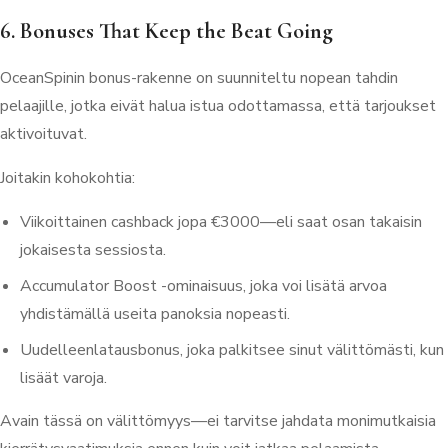
6. Bonuses That Keep the Beat Going
OceanSpinin bonus-rakenne on suunniteltu nopean tahdin
pelaajille, jotka eivät halua istua odottamassa, että tarjoukset
aktivoituvat.
Joitakin kohokohtia:
Viikoittainen cashback jopa €3000—eli saat osan takaisin
jokaisesta sessiosta.
Accumulator Boost -ominaisuus, joka voi lisätä arvoa
yhdistämällä useita panoksia nopeasti.
Uudelleenlatausbonus, joka palkitsee sinut välittömästi, kun
lisäät varoja.
Avain tässä on välittömyys—ei tarvitse jahdata monimutkaisia