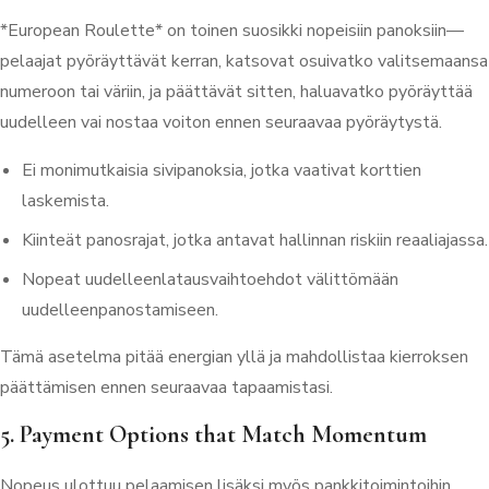
*European Roulette* on toinen suosikki nopeisiin panoksiin—
pelaajat pyöräyttävät kerran, katsovat osuivatko valitsemaansa
numeroon tai väriin, ja päättävät sitten, haluavatko pyöräyttää
uudelleen vai nostaa voiton ennen seuraavaa pyöräytystä.
Ei monimutkaisia sivipanoksia, jotka vaativat korttien
laskemista.
Kiinteät panosrajat, jotka antavat hallinnan riskiin reaaliajassa.
Nopeat uudelleenlatausvaihtoehdot välittömään
uudelleenpanostamiseen.
Tämä asetelma pitää energian yllä ja mahdollistaa kierroksen
päättämisen ennen seuraavaa tapaamistasi.
5. Payment Options that Match Momentum
Nopeus ulottuu pelaamisen lisäksi myös pankkitoimintoihin