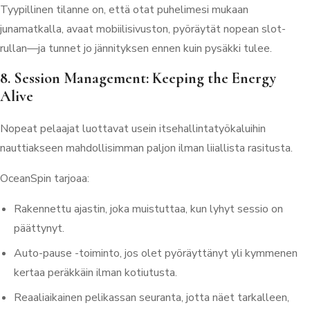
Tyypillinen tilanne on, että otat puhelimesi mukaan
junamatkalla, avaat mobiilisivuston, pyöräytät nopean slot-
rullan—ja tunnet jo jännityksen ennen kuin pysäkki tulee.
8. Session Management: Keeping the Energy
Alive
Nopeat pelaajat luottavat usein itsehallintatyökaluihin
nauttiakseen mahdollisimman paljon ilman liiallista rasitusta.
OceanSpin tarjoaa:
Rakennettu ajastin, joka muistuttaa, kun lyhyt sessio on
päättynyt.
Auto-pause -toiminto, jos olet pyöräyttänyt yli kymmenen
kertaa peräkkäin ilman kotiutusta.
Reaaliaikainen pelikassan seuranta, jotta näet tarkalleen,