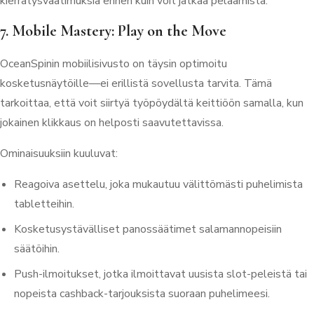
kierrätysvaatimuksia ennen kuin voit jatkaa pelaamista.
7. Mobile Mastery: Play on the Move
OceanSpinin mobiilisivusto on täysin optimoitu
kosketusnäytöille—ei erillistä sovellusta tarvita. Tämä
tarkoittaa, että voit siirtyä työpöydältä keittiöön samalla, kun
jokainen klikkaus on helposti saavutettavissa.
Ominaisuuksiin kuuluvat:
Reagoiva asettelu, joka mukautuu välittömästi puhelimista
tabletteihin.
Kosketusystävälliset panossäätimet salamannopeisiin
säätöihin.
Push-ilmoitukset, jotka ilmoittavat uusista slot-peleistä tai
nopeista cashback-tarjouksista suoraan puhelimeesi.