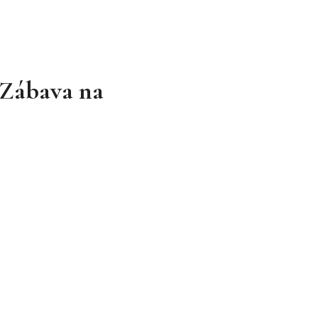
 Zábava na