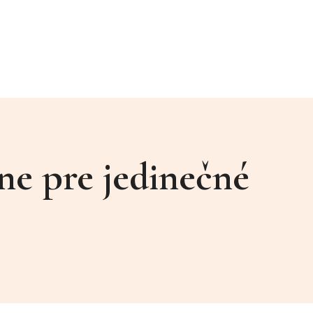
ne pre jedinečné