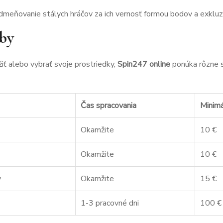
meňovanie stálych hráčov za ich vernosť formou bodov a exkluz
tby
iť alebo vybrať svoje prostriedky,
Spin247 online
ponúka rôzne s
Čas spracovania
Minimá
Okamžite
10 €
Okamžite
10 €
y
Okamžite
15 €
1-3 pracovné dni
100 €