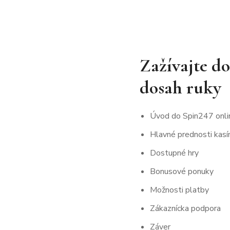
Zažívajte d
dosah ruky
Úvod do Spin247 onli
Hlavné prednosti kasí
Dostupné hry
Bonusové ponuky
Možnosti platby
Zákaznícka podpora
Záver