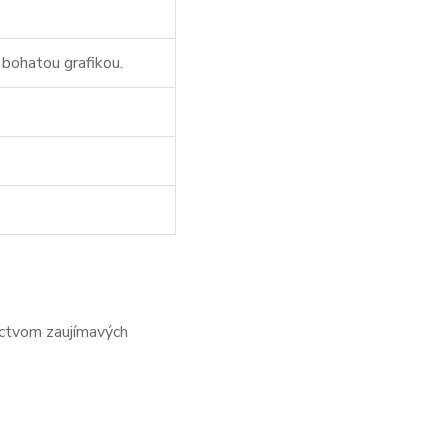
bohatou grafikou.
níctvom zaujímavých