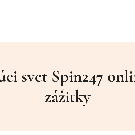
úci svet Spin247 onli
zážitky