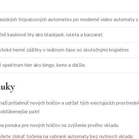
asických trojvalcových automatov po moderné video automaty s 
čné kasínové hry ako blackjack, ruleta a baccarat.
stické herné zážitky v reálnom čase so skutočnými krupiérmi.
é spektrum hier ako bingo, keno a ďalšie.
nuky
aží pritiahnúť nových hráčov a udržať tých existujúcich prostred
jobľúbenejšie patrí:
a ponuka pre nových hráčov na zvýšenie prvého vkladu.
ete získať točenia na vybrané automaty bez nutnosti vkladu.