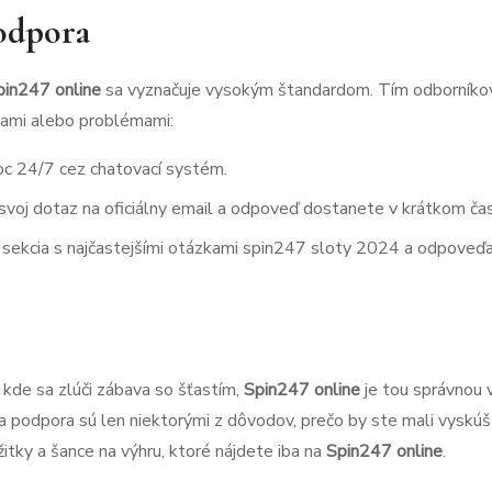
odpora
pin247 online
sa vyznačuje vysokým štandardom. Tím odborníkov
ami alebo problémami:
c 24/7 cez chatovací systém.
voj dotaz na oficiálny email a odpoveď dostanete v krátkom ča
sekcia s najčastejšími otázkami spin247 sloty 2024 a odpoveď
 kde sa zlúči zábava so šťastím,
Spin247 online
je tou správnou v
a podpora sú len niektorými z dôvodov, prečo by ste mali vyskúša
itky a šance na výhru, ktoré nájdete iba na
Spin247 online
.