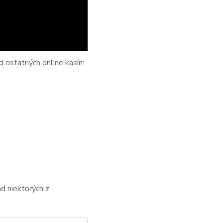
d ostatných online kasín:
d niektorých z