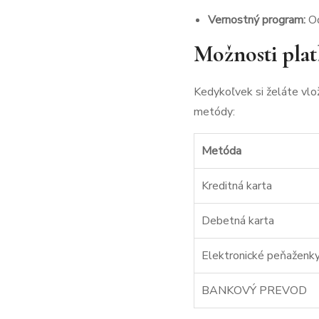
Vernostný program:
Od
Možnosti pla
Kedykoľvek si želáte vlož
metódy:
Metóda
Kreditná karta
Debetná karta
Elektronické peňaženk
BANKOVÝ PREVOD