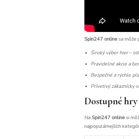
Spin247 online
sa môže p
Široký výber hier
– od
Pravidelné akcie a bo
Bezpečné a rýchle pl
Prívetivý zákaznícky s
Dostupné hry
Na
Spin247 online
si môž
najpopulárnejších kategóri