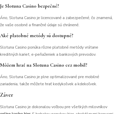
Je Slotuna Casino bezpečné?
Áno, Slotuna Casino je licencované a zabezpečené, čo znamená,
že vaše osobné a finančné údaje sú chránené.
Aké platobné metódy sú dostupné?
Slotuna Casino ponúka rôzne platobné metódy vrátane
kreditných kariet, e-peňaženiek a bankových prevodov.
Môžem hrať na Slotuna Casino cez mobil?
Áno, Slotuna Casino je plne optimalizované pre mobilné
zariadenia, takže môžete hrať kedykoľvek a kdekoľvek.
Záver
Slotuna Casino je dokonalou voľbou pre všetkých milovníkov