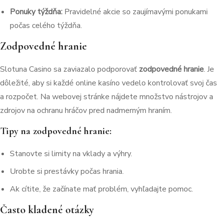
Ponuky týždňa:
Pravidelné akcie so zaujímavými ponukami
počas celého týždňa.
Zodpovedné hranie
Slotuna Casino sa zaviazalo podporovať
zodpovedné hranie
. Je
dôležité, aby si každé online kasíno vedelo kontrolovať svoj čas
a rozpočet. Na webovej stránke nájdete množstvo nástrojov a
zdrojov na ochranu hráčov pred nadmerným hraním.
Tipy na zodpovedné hranie:
Stanovte si limity na vklady a výhry.
Urobte si prestávky počas hrania.
Ak cítite, že začínate mať problém, vyhľadajte pomoc.
Často kladené otázky