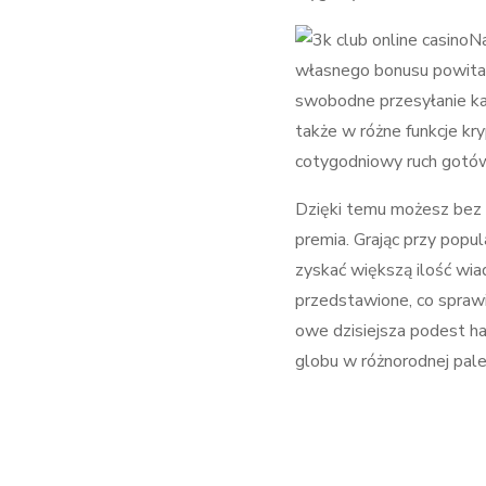
Na
własnego bonusu powitaln
swobodne przesyłanie ka
także w różne funkcje kr
cotygodniowy ruch gotówk
Dzięki temu możesz bez 
premia. Grając przy popu
zyskać większą ilość wia
przedstawione, co sprawi
owe dzisiejsza podest h
globu w różnorodnej pal