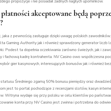
żdego propozycje i nie posiadał żadnych nagłych upominkow.
 płatności akceptowane będą poprz
?
, jaka z pewnością zasługuje dzięki uwagę polskich zawodników
lta Gaming Authority jak i również sprawdzony generator liczb 
ywki. Podest ta dopełnia oczekiwania zarówno świeżych, jak i za
wy i fachową kadrę kontrahenta. NV Casino owo współczesna po
ybór gier kasynowych, interesujących bonusów jak i również be
 statusu Średniego zgarną 50% bonusu pieniędzy oraz dwadzieśc
com jest to portal pochodzące z recenzjami slotów, kasyn inte
w. Witryna wydaje się przy polsku w celu klientów po państwa
cowanie konta przy NV Casino jest zwinna i potrzebna do odwie