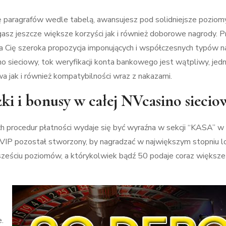
ę paragrafów wedle tabelą, awansujesz pod solidniejsze poziom
z jeszcze większe korzyści jak i również doborowe nagrody. Pr
na Cię szeroka propozycja imponujących i współczesnych typów 
o sieciowy, tok weryfikacji konta bankowego jest wątpliwy, je
 jak i również kompatybilności wraz z nakazami.
ki i bonusy w całej NVcasino siecio
 procedur płatności wydaje się być wyraźna w sekcji “KASA” w z
VIP pozostał stworzony, by nagradzać w największym stopniu lo
sześciu poziomów, a którykolwiek bądź 50 podaje coraz większe
e.