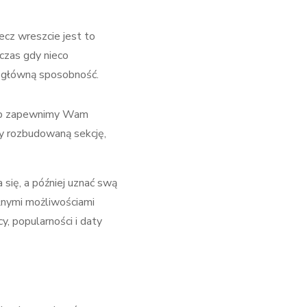
cz wreszcie jest to
czas gdy nieco
z główną sposobność.
 lub zapewnimy Wam
my rozbudowaną sekcję,
się, a później uznać swą
ełnymi możliwościami
y, popularności i daty