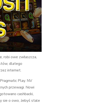
e, robi owe zwłaszcza,
ustów, dlatego
zez internet.
i Pragmatic Play. NV
znych przewagi. Nowi
ygotowano cashbacki,
y sie o owo, żebyś stale