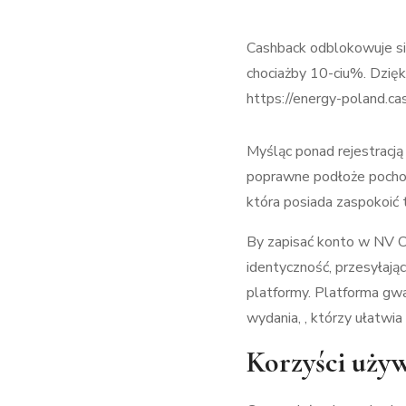
Cashback odblokowuje si
chociażby 10-ciu%. Dzięk
https://energy-poland.ca
Myśląc ponad rejestracj
poprawne podłoże pochod
która posiada zaspokoić 
By zapisać konto w NV Ca
identyczność, przesyłają
platformy. Platforma gwa
wydania, , którzy ułatwia
Korzyści uży