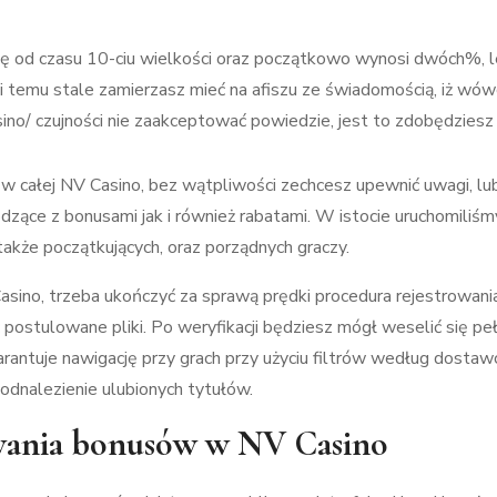
ę od czasu 10-ciu wielkości oraz początkowo wynosi dwóch%, le
i temu stale zamierzasz mieć na afiszu ze świadomością, iż wów
sino/ czujności nie zaakceptować powiedzie, jest to zdobędzies
ą w całej NV Casino, bez wątpliwości zechcesz upewnić uwagi,
zące z bonusami jak i również rabatami. W istocie uruchomiliś
także początkujących, oraz porządnych graczy.
sino, trzeba ukończyć za sprawą prędki procedura rejestrowania 
c postulowane pliki. Po weryfikacji będziesz mógł weselić się p
rantuje nawigację przy grach przy użyciu filtrów według dostawc
 odnalezienie ulubionych tytułów.
wania bonusów w NV Casino