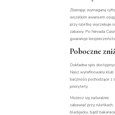
Zbierając wymaganą cyfr
wszelkim awansem osiągas
przy ruletkę wyczekuje 
zabawy. Po Nevada Casin
gwarancje bezpieczeństwa
Poboczne zniż
Dokładna spis dostępnych
Nasz wyrafinowany klub 
baczności pochodzące z 
priorytety.
Możesz się naturalnie
zabawiać przy ruletkach,
blackjacku, bądź bakaraci