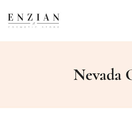
Nevada C