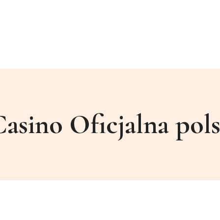
asino Oficjalna pols