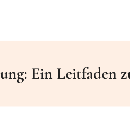
ung: Ein Leitfaden