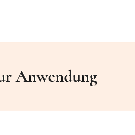
 zur Anwendung