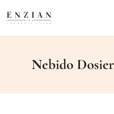
Nebido Dosier