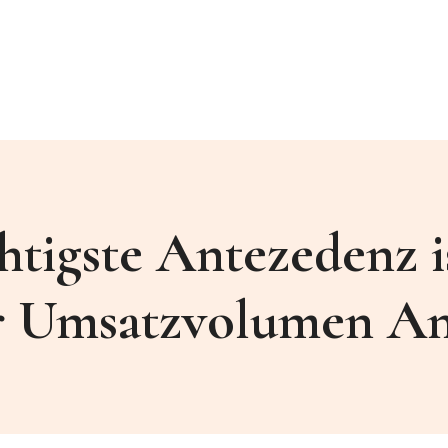
tigste Antezedenz is
hr Umsatzvolumen A