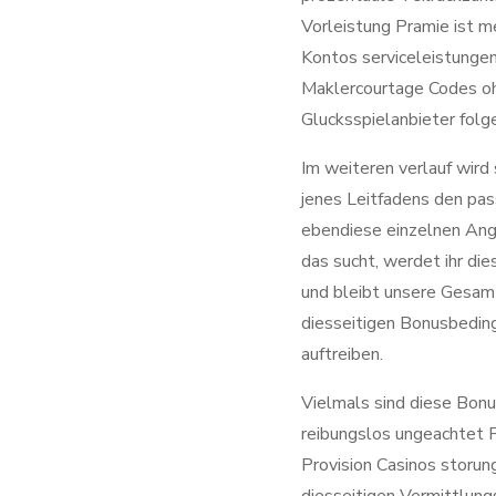
Vorleistung Pramie ist me
Kontos serviceleistungen
Maklercourtage Codes oh
Glucksspielanbieter folg
Im weiteren verlauf wird 
jenes Leitfadens den pas
ebendiese einzelnen Ange
das sucht, werdet ihr die
und bleibt unsere Gesamt
diesseitigen Bonusbedin
auftreiben.
Vielmals sind diese Bonu
reibungslos ungeachtet P
Provision Casinos storun