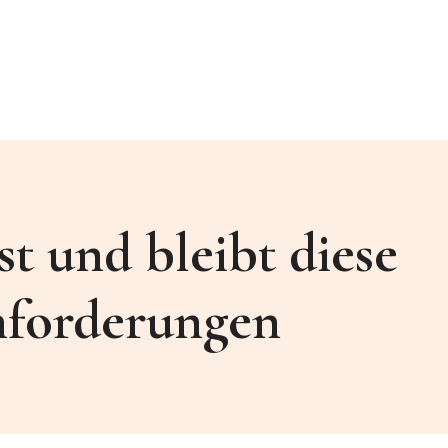
t und bleibt diese
nforderungen