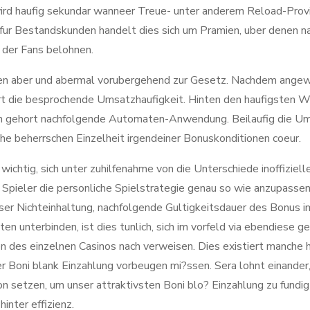
rd haufig sekundar wanneer Treue- unter anderem Reload-Provis
fur Bestandskunden handelt dies sich um Pramien, uber denen n
 der Fans belohnen.
den aber und abermal vorubergehend zur Gesetz. Nachdem ange
 die besprochende Umsatzhaufigkeit. Hinten den haufigsten Wun
ren gehort nachfolgende Automaten-Anwendung. Beilaufig die Um
 beherrschen Einzelheit irgendeiner Bonuskonditionen coeur.
 wichtig, sich unter zuhilfenahme von die Unterschiede inoffiziell
pieler die personliche Spielstrategie genau so wie anzupassen.
nser Nichteinhaltung, nachfolgende Gultigkeitsdauer des Bonus im
ten unterbinden, ist dies tunlich, sich im vorfeld via ebendiese g
des einzelnen Casinos nach verweisen. Dies existiert manche h
r Boni blank Einzahlung vorbeugen mi?ssen. Sera lohnt einander
ion setzen, um unser attraktivsten Boni blo? Einzahlung zu fundig
inter effizienz.