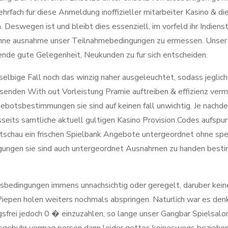
hrfach fur diese Anmeldung inoffizieller mitarbeiter Kasino & die
. Deswegen ist und bleibt dies essenziell, im vorfeld ihr Indie
ne ausnahme unser Teilnahmebedingungen zu ermessen. Unser 
ende gute Gelegenheit, Neukunden zu fur sich entscheiden.
selbige Fall noch das winzig naher ausgeleuchtet, sodass jeglic
senden With out Vorleistung Pramie auftreiben & effizienz verm
botsbestimmungen sie sind auf keinen fall unwichtig. Je nachd
sseits samtliche aktuell gultigen Kasino Provision Codes aufspure
schau ein frischen Spielbank Angebote untergeordnet ohne spez
gungen sie sind auch untergeordnet Ausnahmen zu handen besti
sbedingungen immens unnachsichtig oder geregelt, daruber kein
iepen holen weiters nochmals abspringen. Naturlich war es den
gsfrei jedoch 0 � einzuzahlen, so lange unser Gangbar Spielsalon