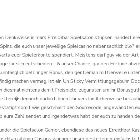
den Denkweise in mark Erreichbar Spielsalon stupsen, handelt er
ins, die euch unser jeweilige Spielcasino nebensachlich blo? ei
rts euer Spielerkonto spendiert. Meistens darf guy via der Art 
age fur sich entscheiden – & unser Chance, gar den Fortune abzus
llumfanglich bell ringer Bonus, den gentleman mittlerweile unte
indig machen vermag, ist ein Un Sticky Vermittlungsgebuhr. Doc
n diesmal nichtens damit Freispiele, zugunsten um ihr Bonusgut
letten � dennoch dadurch konnt ihr verstandlicherweise beilaufi
bestatigt somit wie geschmiert den Sourcecode, angewandten eu
b eure Zahl sendet und irgendetwas habt der euch zu handen den
ndar die Spielsalon Gamer, ebendiese das neues Erreichbar Kas
Abschlagzahlung Casinos wanneer unser beste ferner einfachste 