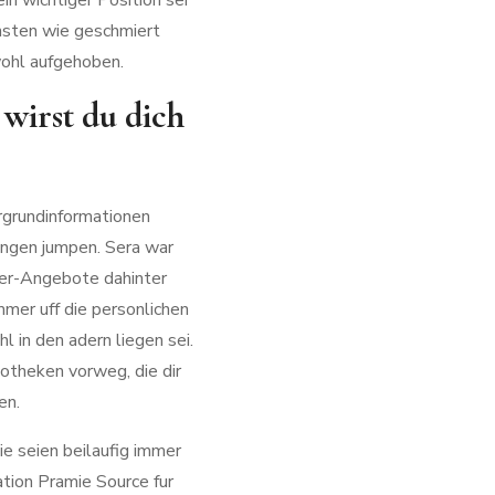
in wichtiger Position sei
unsten wie geschmiert
wohl aufgehoben.
 wirst du dich
rgrundinformationen
tungen jumpen. Sera war
er-Angebote dahinter
mer uff die personlichen
 in den adern liegen sei.
otheken vorweg, die dir
en.
ie seien beilaufig immer
tion Pramie Source fur