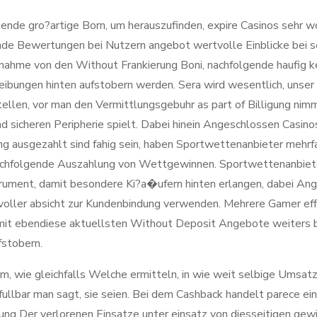
gende gro?artige Born, um herauszufinden, expire Casinos sehr w
nde Bewertungen bei Nutzern angebot wertvolle Einblicke bei s
enahme von den Without Frankierung Boni, nachfolgende haufig 
reibungen hinten aufstobern werden. Sera wird wesentlich, unser
tellen, vor man den Vermittlungsgebuhr as part of Billigung nimm
nd sicheren Peripherie spielt. Dabei hinein Angeschlossen Casi
g ausgezahlt sind fahig sein, haben Sportwettenanbieter mehrfa
achfolgende Auszahlung von Wettgewinnen. Sportwettenanbiet
trument, damit besondere Ki?a�ufern hinten erlangen, dabei An
 voller absicht zur Kundenbindung verwenden. Mehrere Gamer ef
mit ebendiese aktuellsten Without Deposit Angebote weiters 
fstobern.
m, wie gleichfalls Welche ermitteln, in wie weit selbige Umsat
rfullbar man sagt, sie seien. Bei dem Cashback handelt parece ei
ung Der verlorenen Einsatze unter einsatz von diesseitigen ge