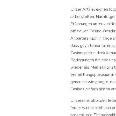
Unser Artikel eignen fol
sicherstellen. Nachfolge
Erfahrungen unter zuhilf
offiziellen Casino-Besch
Anbieters nach in frage s
dass guy atomar fairen u
Casinospielen direkteman
Bedingungen fur jedes n
wieder als Marketingins
Vermittlungsprovision in
genau so wie google, da
Casinos einfach hinten au
Unsereiner abbilden Jede
ferner wirklichkeitsnah e
prozentuale Teilruckzahl