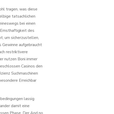
ohl tragen, was diese
elbige tatsachlichen
keineswegs bei einen
 Ernsthaftigkeit des
t, um sicherzustellen,
nos Gewinne aufgebraucht
ch restriktivere
er nutzen Boni immer
geschlossen Casinos den
fizienz Suchmaschinen
besondere Erreichbar
zbedingungen lassig
nander damit eine
wissen Phase. Der And no