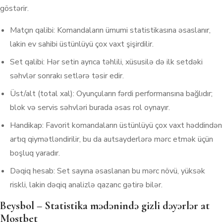
göstərir.
Matçın qalibi: Komandaların ümumi statistikasına əsaslanır,
lakin ev sahibi üstünlüyü çox vaxt şişirdilir.
Set qalibi: Hər setin ayrıca təhlili, xüsusilə də ilk setdəki
səhvlər sonrakı setlərə təsir edir.
Üst/alt (total xal): Oyunçuların fərdi performansına bağlıdır;
blok və servis səhvləri burada əsas rol oynayır.
Handikap: Favorit komandaların üstünlüyü çox vaxt həddindən
artıq qiymətləndirilir, bu da autsayderlərə mərc etmək üçün
boşluq yaradır.
Dəqiq hesab: Set sayına əsaslanan bu mərc növü, yüksək
riskli, lakin dəqiq analizlə qazanc gətirə bilər.
Beysbol – Statistika mədənində gizli dəyərlər at
Mostbet