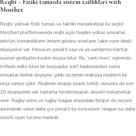
Reqbi – Fiziki təmasda sistem zəiflikləri with
Mostbet
Reqbi, yüksək fiziki təmas və taktiki mürəkkəbliyi ilə seçilir.
Mostbet platformasında reqbi üçün təqdim edilən əmsallar,
adətən, komandaların ümumi gücünə əsaslanır, lakin oyun daxili
dəyişənlər var. Məsələn, penalti sayı və ya sarı/qırmızı kartlar,
oyunun gedişatını kəskin dəyişə bilər. Bu, “canlı mərc” rejimində
istifadə edilə bilən bir boşluqdur: kart hadisəsindən sonra
əmsallar dərhal dəyişmir, çünki sistemin reaksiya müddəti bir
neçə saniyə çəkir. Reqbinin dəqiqə əsaslı təhlili, xüsusilə də son
20 dəqiqədəki xal toplama tendensiyaları, dəyərli məlumatlar
verir. Rugby union və rugby league arasındakı fərqlər də nəzərə
alınmalıdır; union daha çox penalti ilə nəticələnir, league isə daha
sürətli oyun tərzinə malikdir.