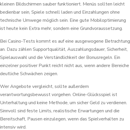
kleinen Bildschirmen sauber funktioniert. Menüs sollten leicht
bedienbar sein, Spiele schnell laden und Einzahlungen ohne
technische Umwege möglich sein. Eine gute Mobiloptimierung
ist heute kein Extra mehr, sondern eine Grundvoraussetzung.
Bei Casino-Tests kommt es auf eine ausgewogene Betrachtung
an. Dazu zählen Supportqualität, Auszahlungsdauer, Sicherheit,
Spielauswahl und die Verständlichkeit der Bonusregeln. Ein
einzelner positiver Punkt reicht nicht aus, wenn andere Bereiche
deutliche Schwächen zeigen.
Wer Angebote vergleicht, sollte außerdem
verantwortungsbewusst vorgehen. Online-Glücksspiel ist
Unterhaltung und keine Methode, um sicher Geld zu verdienen.
Sinnvoll sind feste Limits, realistische Erwartungen und die
Bereitschaft, Pausen einzulegen, wenn das Spielverhalten zu
intensiv wird.