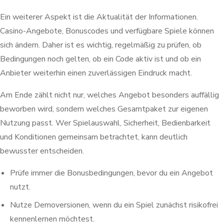
Ein weiterer Aspekt ist die Aktualität der Informationen.
Casino-Angebote, Bonuscodes und verfügbare Spiele können
sich ändern. Daher ist es wichtig, regelmäßig zu prüfen, ob
Bedingungen noch gelten, ob ein Code aktiv ist und ob ein
Anbieter weiterhin einen zuverlässigen Eindruck macht.
Am Ende zählt nicht nur, welches Angebot besonders auffällig
beworben wird, sondern welches Gesamtpaket zur eigenen
Nutzung passt. Wer Spielauswahl, Sicherheit, Bedienbarkeit
und Konditionen gemeinsam betrachtet, kann deutlich
bewusster entscheiden.
Prüfe immer die Bonusbedingungen, bevor du ein Angebot
nutzt.
Nutze Demoversionen, wenn du ein Spiel zunächst risikofrei
kennenlernen möchtest.