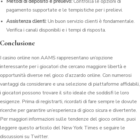
Metodi di deposito e prelievo:
Controlla le opzioni di
pagamento supportate e le tempistiche per i prelievi.
Assistenza clienti:
Un buon servizio clienti è fondamentale.
Verifica i canali disponibili e i tempi di risposta.
Conclusione
I casino online non AAMS rappresentano un’opzione
interessante per i giocatori che cercano maggiore libertà e
opportunità diverse nel gioco d’azzardo online. Con numerosi
vantaggi da considerare e una selezione di piattaforme affidabili,
i giocatori possono trovare il sito ideale che soddisfi le loro
esigenze. Prima di registrarti, ricordati di fare sempre le dovute
ricerche per garantire un’esperienza di gioco sicura e divertente.
Per maggiori informazioni sulle tendenze del gioco online, puoi
leggere questo articolo del New York Times e seguire le
discussioni su Twitter.