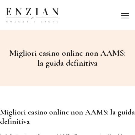
Migliori casino online non AAMS:
la guida definitiva
Migliori casino online non AAMS: la guida
definitiva