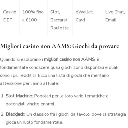
Casinò
100% fino
Slot,
eWallet,
Live Chat,
DEF
a €100
Baccarat,
Card
Email
Roulette
Migliori casino non AAMS: Giochi da provare
Quando si esplorano i
migliori casino non AAMS
, è
fondamentale conoscere quali giochi sono disponibili e quali
sono i più redditizi. Ecco una lista di giochi che meritano
attenzione per l’anno attuale:
Slot Machine:
Popolari per le loro varie tematiche e
potenziali vincite enormi.
Blackjack:
Un classico fra i giochi da tavolo, dove la strategia
gioca un ruolo fondamentale.