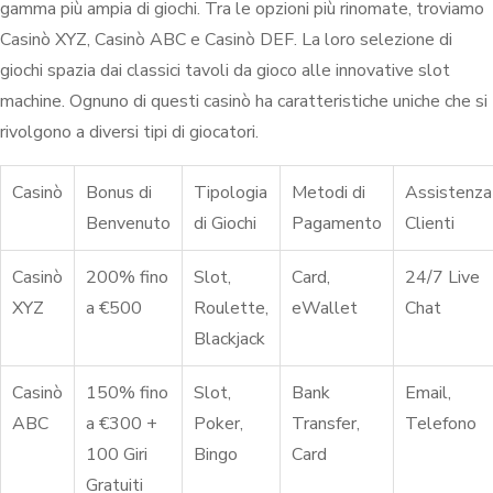
gamma più ampia di giochi. Tra le opzioni più rinomate, troviamo
Casinò XYZ, Casinò ABC e Casinò DEF. La loro selezione di
giochi spazia dai classici tavoli da gioco alle innovative slot
machine. Ognuno di questi casinò ha caratteristiche uniche che si
rivolgono a diversi tipi di giocatori.
Casinò
Bonus di
Tipologia
Metodi di
Assistenza
Benvenuto
di Giochi
Pagamento
Clienti
Casinò
200% fino
Slot,
Card,
24/7 Live
XYZ
a €500
Roulette,
eWallet
Chat
Blackjack
Casinò
150% fino
Slot,
Bank
Email,
ABC
a €300 +
Poker,
Transfer,
Telefono
100 Giri
Bingo
Card
Gratuiti