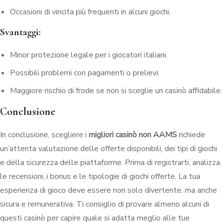
Occasioni di vincita più frequenti in alcuni giochi.
Svantaggi:
Minor protezione legale per i giocatori italiani.
Possibili problemi con pagamenti o prelievi.
Maggiore rischio di frode se non si sceglie un casinò affidabile.
Conclusione
In conclusione, scegliere i
migliori casinò non AAMS
richiede
un’attenta valutazione delle offerte disponibili, dei tipi di giochi
e della sicurezza delle piattaforme. Prima di registrarti, analizza
le recensioni, i bonus e le tipologie di giochi offerte. La tua
esperienza di gioco deve essere non solo divertente, ma anche
sicura e remunerativa. Ti consiglio di provare almeno alcuni di
questi casinò per capire quale si adatta meglio alle tue