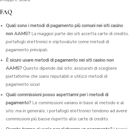
FAQ
Quali sono i metodi di pagamento più comuni nei siti casino
non AAMS?
La maggior parte dei siti accetta carte di credito,
portafogli elettronici e criptovalute come metodi di
pagamento principali.
È sicuro usare metodi di pagamento nei siti casino non
AAMS?
Questo dipende dal sito; assicurati di scegliere
piattaforme che siano reputabili e utilizzi metodi di
pagamento sicuri.
Quali commissioni posso aspettarmi per i metodi di
pagamento?
Le commissioni variano in base al metodo e al
sito, ma in generale, i portafogli elettronici tendono ad avere
commissioni più basse rispetto alle carte di credito.