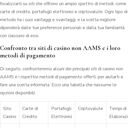
focalizzarti su siti che offrono un ampio spettro di metodi, come
carte di credito, portafogli elettronici e criptovalute. Ogni tipo di
metodo ha i suoi vantaggi e svantaggi, e la scelta migliore
dipenderà dalle tue preferenze personali e dalla tua familiarità
con ciascuno di essi.
Confronto tra siti di casino non AAMS e i loro
metodi di pagamento
Di seguito, confronteremo alcuni dei principali siti di casino non
AAMS e i rispettivi metodi di pagamento offerti, per aiutarti a
fare una scelta informata. Ecco una tabella che riassume le
opzioni disponibili:
Sito
Carte di
Portafogli
Criptovalute
Tempi di
Casino
Credito
Elettronici
Elaboraz